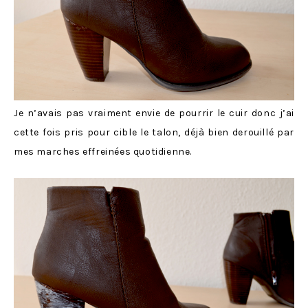
Je n’avais pas vraiment envie de pourrir le cuir donc j’ai
cette fois pris pour cible le talon, déjà bien derouillé par
mes marches effreinées quotidienne.