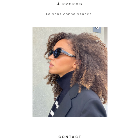
À PROPOS
Faisons connaissance…
CONTACT