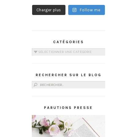
Charger plus
Follow me
CATÉGORIES
Catégories
RECHERCHER SUR LE BLOG
Rechercher :
PARUTIONS PRESSE