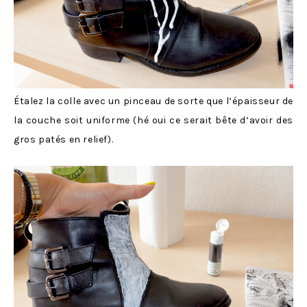
Étalez la colle avec un pinceau de sorte que l’épaisseur de
la couche soit uniforme (hé oui ce serait bête d’avoir des
gros patés en relief).