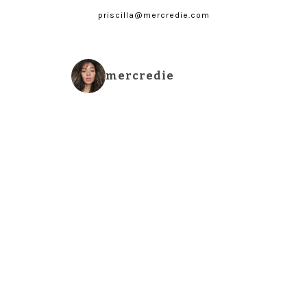
priscilla@mercredie.com
mercredie