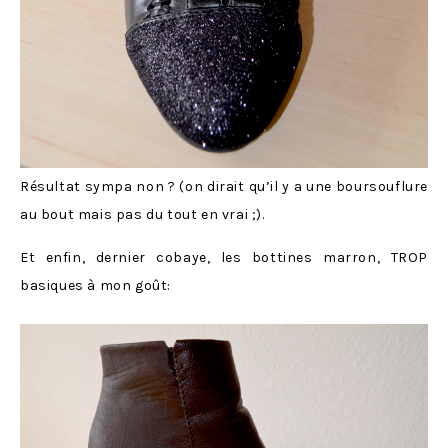
Résultat sympa non ? (on dirait qu’il y a une boursouflure
au bout mais pas du tout en vrai ;).
Et enfin, dernier cobaye, les bottines marron, TROP
basiques à mon goût: