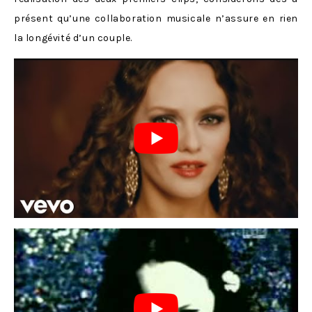
présent qu’une collaboration musicale n’assure en rien
la longévité d’un couple.