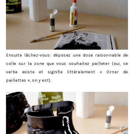
Ensuite lâchez-vous: déposez une dose raisonnable de
colle sur la zone que vous souhaitez pailleter (oui, ce
verbe existe et signifie littéralement « Orner de
paillettes », on y est).