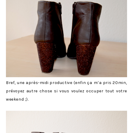
Bref, une après-midi productive (enfin ça
m’a pris 20min,
prévoyez autre chose si vous voulez occuper tout votre
weekend ;).