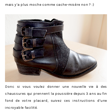
mais y’a plus moche comme cache-misère non ? :)
Donc si vous voulez donner une nouvelle vie à des
chaussures qui prennent la poussière depuis 3 ans au fin
fond de votre placard, suivez ces instructions d’une
incroyable facilité.