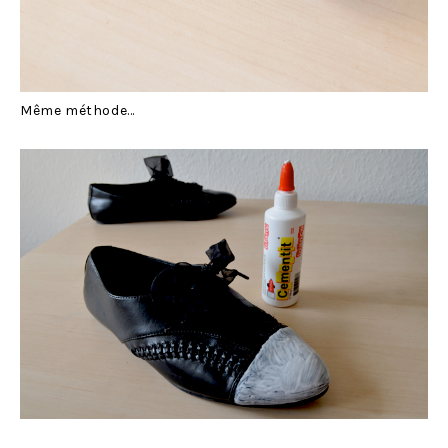
Même méthode…