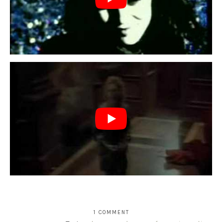
1 COMMENT