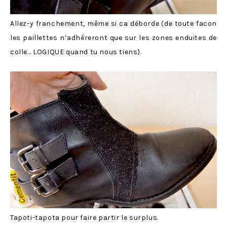
Allez-y franchement, même si ca déborde (de toute facon
les paillettes n’adhéreront que sur les zones enduites de
colle… LOGIQUE quand tu nous tiens).
Tapoti-tapota pour faire partir le surplus.