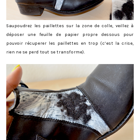
Saupoudrez les paillettes sur la zone de colle, veillez à
déposer une feuille de papier propre dessous pour
pouvoir récuperer les paillettes en trop (c’est la crise,
rien ne se perd tout se transforme).