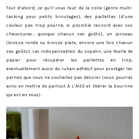
Tout d’abord,
ce qu’il vous faut
: de la colle (genre multi-
tasking pour petits bricolages), des paillettes (d’une
couleur pas trop pourrie, si possible raccord avec vos
chaussures… quoique chacun ses goûts), un pinceau
(brosse ronde ou brosse plate, encore une fois chacun
ses goûts). Les indispensables: du sopalin, une feuille de
papier pour récupérer les paillettes en trop,
éventuellement aussi du ruban adhésif pour protéger les
parties que vous ne souhaitez pas décorer (vous pourrez
ainsi en mettre de partout À L’AISE et libérer la bourrine
qui est en vous).