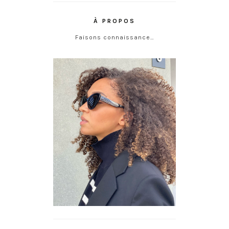
À PROPOS
Faisons connaissance…