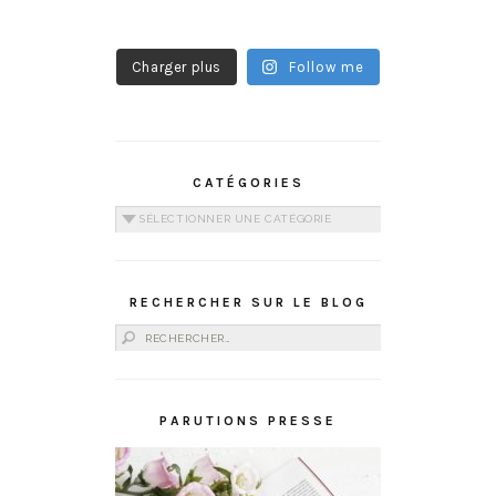
Charger plus
Follow me
CATÉGORIES
Catégories
RECHERCHER SUR LE BLOG
Rechercher :
PARUTIONS PRESSE