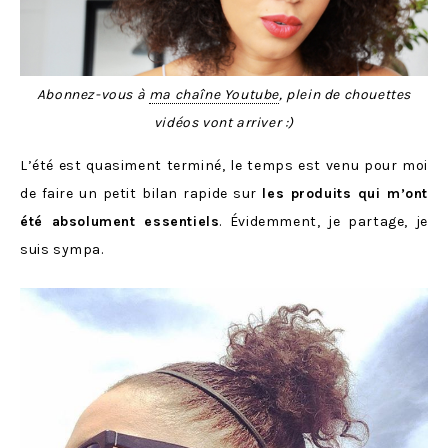
Abonnez-vous à
ma chaîne Youtube
, plein de chouettes
vidéos vont arriver :)
L’été est quasiment terminé, le temps est venu pour moi
de faire un petit bilan rapide sur
les produits qui m’ont
été absolument essentiels
. Évidemment, je partage, je
suis sympa.