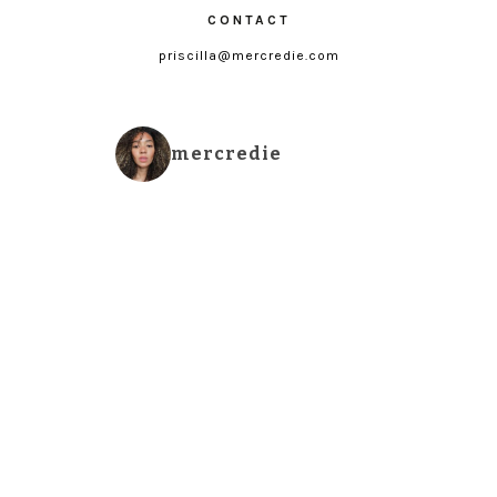
CONTACT
priscilla@mercredie.com
mercredie