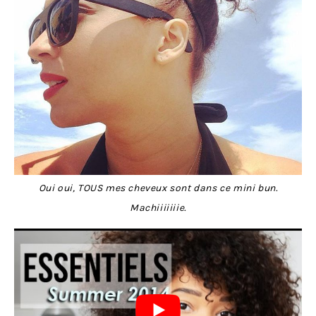
Oui oui, TOUS mes cheveux sont dans ce mini bun.
Machiiiiiiie.