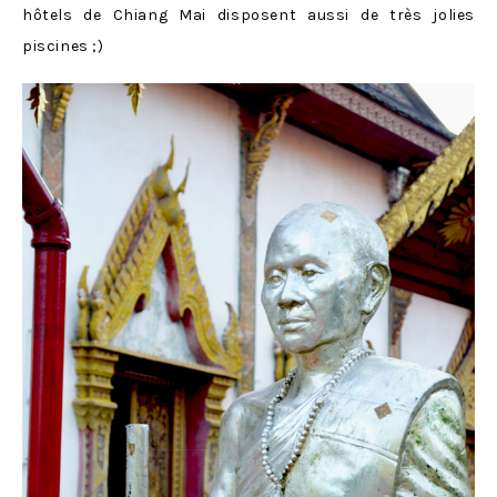
hôtels de Chiang Mai disposent aussi de très jolies
piscines ;)