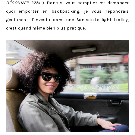
DÉCONNER ???
« ). Donc si vous comptiez me demander
quoi emporter en backpacking, je vous répondrais
gentiment d’investir dans une Samsonite light trolley,
c’est quand même bien plus pratique.