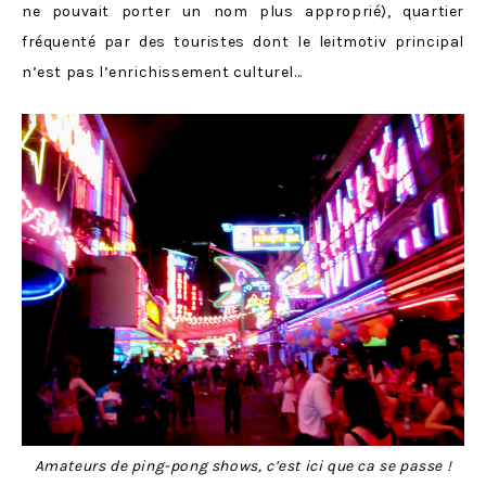
ne pouvait porter un nom plus approprié), quartier
fréquenté par des touristes dont le leitmotiv principal
n’est pas l’enrichissement culturel…
Amateurs de ping-pong shows, c’est ici que ca se passe !