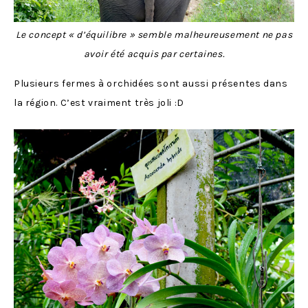
Le concept « d’équilibre » semble malheureusement ne pas
avoir été acquis par certaines.
Plusieurs fermes à orchidées sont aussi présentes dans
la région. C’est vraiment très joli :D