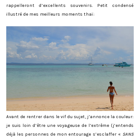
rappelleront d’excellents souvenirs. Petit condensé
illustré de mes meilleurs moments thaï:
Avant de rentrer dans le vif du sujet, j’annonce la couleur:
je suis loin d’être une voyageuse de l’extrême (j’entends
déjà les personnes de mon entourage s’esclaffer «
SANS