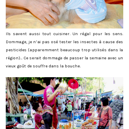
Ils savent aussi tout cuisiner. Un régal pour les sens.
Dommage, je n’ai pas osé tester les insectes à cause des
pesticides (apparemment beaucoup trop utilisés dans la
région)… Ce serait dommage de passer la semaine avec un
vieux goût de souffre dans la bouche.