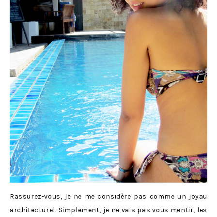
Rassurez-vous, je ne me considère pas comme un joyau
architecturel. Simplement, je ne vais pas vous mentir, les