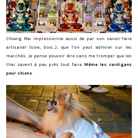
Chiang Mai impressionne aussi de par son savoir-faire
artisanal (soie, bois…), que l’on peut admirer sur les
marchés. Je pense pouvoir dire sans me tromper que les
thaï savent à peu près tout faire.
Même les cardigans
pour chiens
.