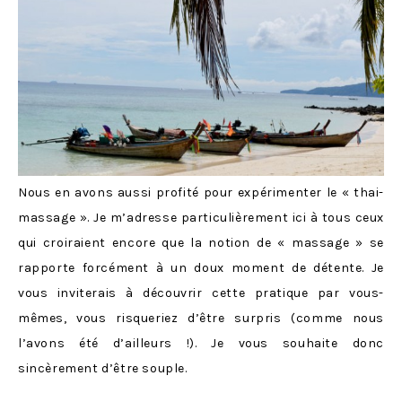
Nous en avons aussi profité pour expérimenter le « thai-
massage ». Je m’adresse particulièrement ici à tous ceux
qui croiraient encore que la notion de « massage » se
rapporte forcément à un doux moment de détente. Je
vous inviterais à découvrir cette pratique par vous-
mêmes, vous risqueriez d’être surpris (comme nous
l’avons été d’ailleurs !). Je vous souhaite donc
sincèrement d’être souple.