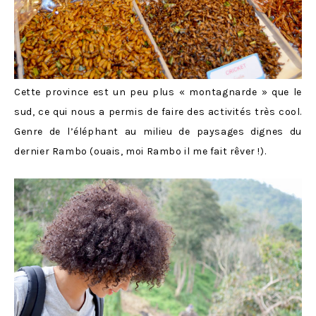
Cette province est un peu plus « montagnarde » que le
sud, ce qui nous a permis de faire des activités très cool.
Genre de l’éléphant au milieu de paysages dignes du
dernier Rambo (ouais, moi Rambo il me fait rêver !).