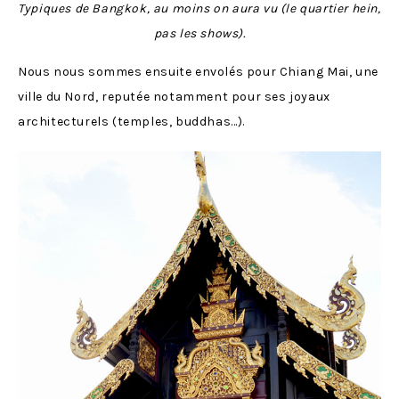
Typiques de Bangkok, au moins on aura vu (le quartier hein,
pas les shows).
Nous nous sommes ensuite envolés pour Chiang Mai, une
ville du Nord, reputée notamment pour ses joyaux
architecturels (temples, buddhas…).