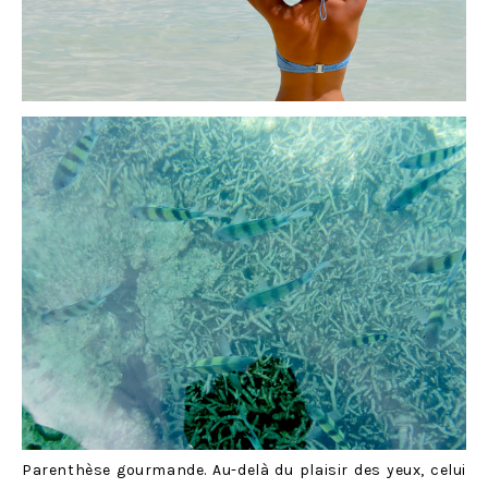
Parenthèse gourmande. Au-delà du plaisir des yeux, celui