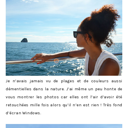
Je n’avais jamais vu de plages et de couleurs aussi
démentielles dans la nature. J’ai même un peu honte de
vous montrer les photos car elles ont l’air d’avoir été
retouchées mille fois alors qu’il n’en est rien ! Très fond
d’écran Windows.