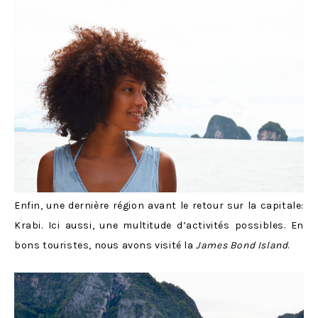
Enfin, une dernière région avant le retour sur la capitale:
Krabi. Ici aussi, une multitude d’activités possibles. En
bons touristes, nous avons visité la
James Bond Island
.