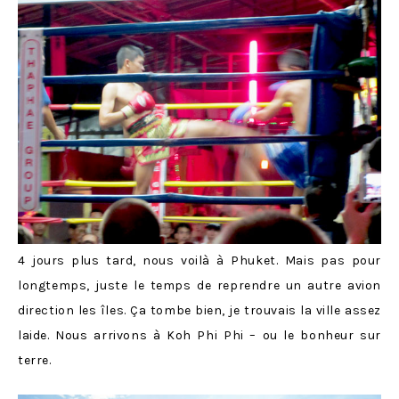
4 jours plus tard, nous voilà à Phuket. Mais pas pour
longtemps, juste le temps de reprendre un autre avion
direction les îles. Ça tombe bien, je trouvais la ville assez
laide. Nous arrivons à Koh Phi Phi – ou le bonheur sur
terre.