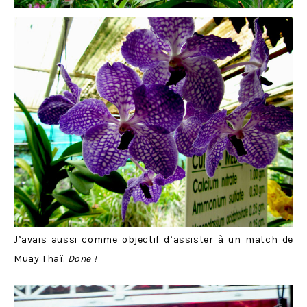
J’avais aussi comme objectif d’assister à un match de
Muay Thaï.
Done
!