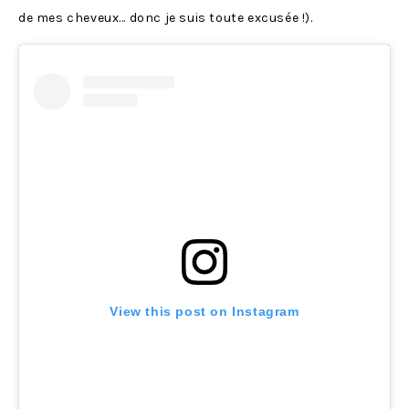
de mes cheveux… donc je suis toute excusée !).
View this post on Instagram