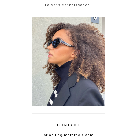
Faisons connaissance…
CONTACT
priscilla@mercredie.com