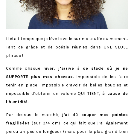
Il était temps que je lève le voile sur ma touffe du moment.
Tant de grâce et de poésie réunies dans UNE SEULE
phrase !
Comme chaque hiver,
j’arrive à
ce stade où je ne
SUPPORTE plus mes cheveux
. Impossible de les faire
tenir en place, impossible d’avoir de belles boucles et
impossible d’obtenir un volume QUI TIENT,
à cause de
l’humidité
.
Par dessus le marché,
j’ai dû couper mes pointes
fragilisées
(sur 3/4 cm), ce qui fait que j’ai également
perdu un peu de longueur (mais pour le plus grand bien