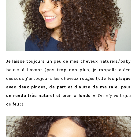
Je laisse toujours un peu de mes cheveux naturels/baby
hair » à l’avant (pas trop non plus, je rappelle qu’en
dessous
j’ai toujours les cheveux rouges
!).
Je les plaque
avec deux pinces, de part et d’autre de ma raie, pour
un rendu très naturel et bien « fondu »
. On n’y voit que
du feu ;)