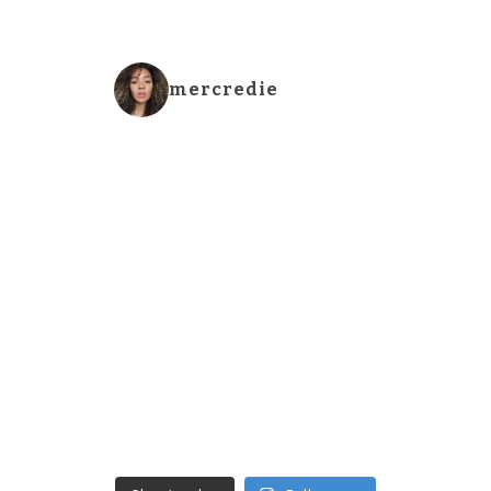
mercredie