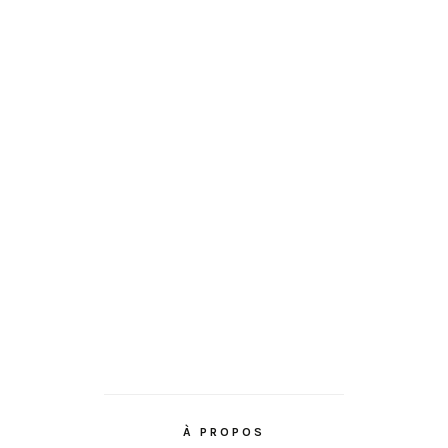
À PROPOS