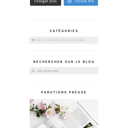
Charger plus
Follow me
CATÉGORIES
Catégories
RECHERCHER SUR LE BLOG
Rechercher :
PARUTIONS PRESSE