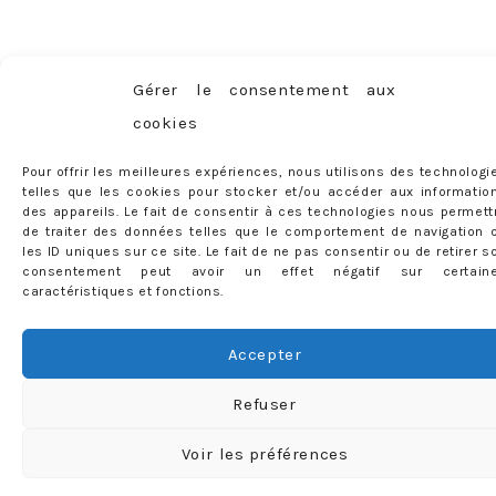
Gérer le consentement aux
cookies
Pour offrir les meilleures expériences, nous utilisons des technologi
telles que les cookies pour stocker et/ou accéder aux informatio
des appareils. Le fait de consentir à ces technologies nous permett
de traiter des données telles que le comportement de navigation 
les ID uniques sur ce site. Le fait de ne pas consentir ou de retirer s
consentement peut avoir un effet négatif sur certain
caractéristiques et fonctions.
Accepter
Refuser
Voir les préférences