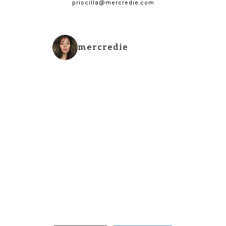
priscilla@mercredie.com
mercredie