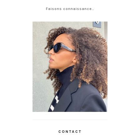
Faisons connaissance…
CONTACT