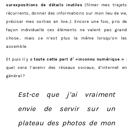
surexpositions de détails inutiles
(filmer mes trajets
récurrents, donner des informations sur mon lieu de vie,
préciser mes sorties en live…). Encore une fois, pris de
façon individuelle ces éléments ne valent pas grand
chose… mais ce n’est plus la même lorsqu’on les
assemble.
Et puis il y a
toute cette part d' »inconnu numérique »
:
quel sera l’avenir des réseaux sociaux, d’internet en
général ?
Est-ce que j’ai vraiment
envie de servir sur un
plateau des photos de mon