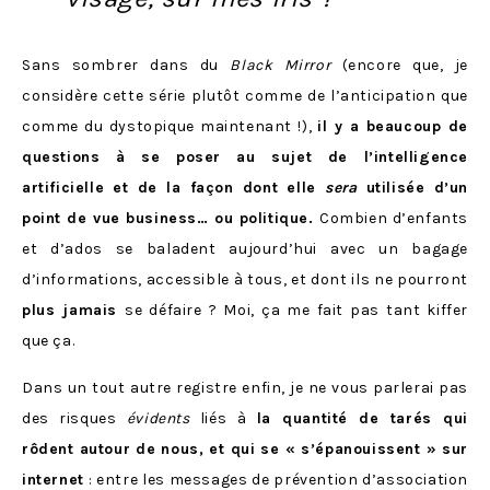
Sans sombrer dans du
Black Mirror
(encore que, je
considère cette série plutôt comme de l’anticipation que
comme du dystopique maintenant !),
il y a beaucoup de
questions à se poser au sujet de l’intelligence
artificielle et de la façon dont elle
sera
utilisée d’un
point de vue business… ou politique.
Combien d’enfants
et d’ados se baladent aujourd’hui avec un bagage
d’informations, accessible à tous, et dont ils ne pourront
plus jamais
se défaire ? Moi, ça me fait pas tant kiffer
que ça.
Dans un tout autre registre enfin, je ne vous parlerai pas
des risques
évidents
liés à
la quantité de tarés qui
rôdent autour de nous, et qui se « s’épanouissent » sur
internet
: entre les messages de prévention d’association