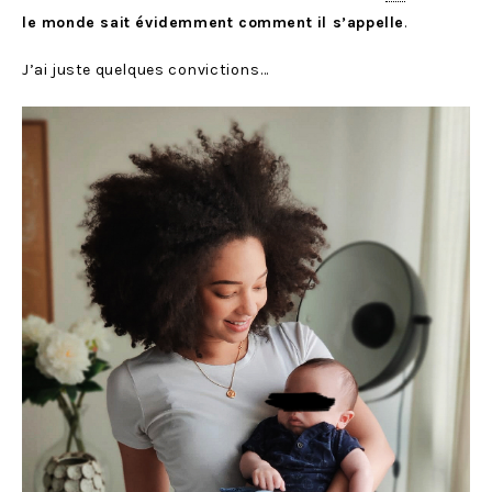
le monde sait évidemment comment il s’appelle
.
J’ai juste quelques convictions…