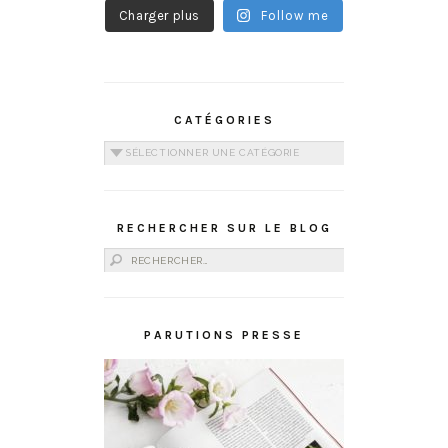
Charger plus
Follow me
CATÉGORIES
Catégories
RECHERCHER SUR LE BLOG
Rechercher :
PARUTIONS PRESSE