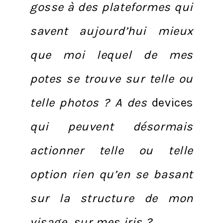
gosse à des plateformes qui
savent aujourd’hui mieux
que moi lequel de mes
potes se trouve sur telle ou
telle photos ? A des
devices
qui peuvent désormais
actionner telle ou telle
option rien qu’en se basant
sur la structure de mon
visage, sur mes iris ?