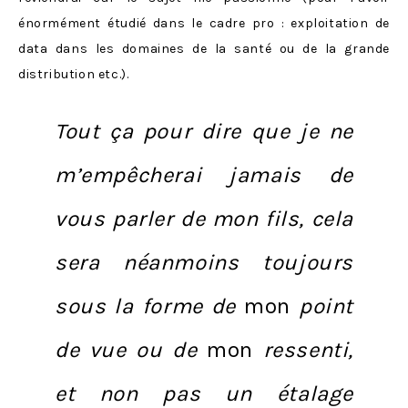
énormément étudié dans le cadre pro : exploitation de
data dans les domaines de la santé ou de la grande
distribution etc.).
Tout ça pour dire que
je ne
m’empêcherai jamais de
vous parler de mon fils
, cela
sera néanmoins toujours
sous la forme de
mon
point
de vue ou de
mon
ressenti,
et non pas un étalage