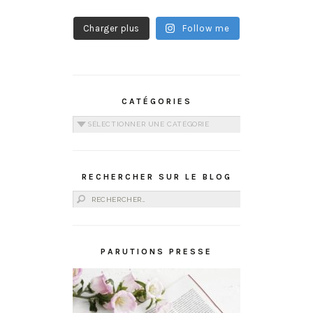
Charger plus
Follow me
CATÉGORIES
Catégories
RECHERCHER SUR LE BLOG
Rechercher :
PARUTIONS PRESSE