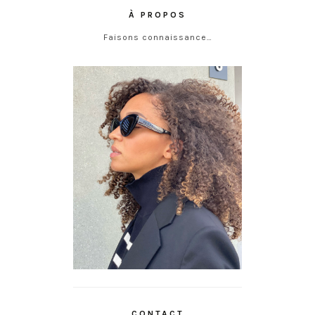
À PROPOS
Faisons connaissance…
CONTACT