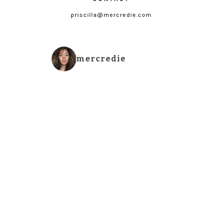
priscilla@mercredie.com
mercredie