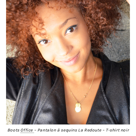
Boots
Office
– Pantalon à sequins La Redoute – T-shirt noir