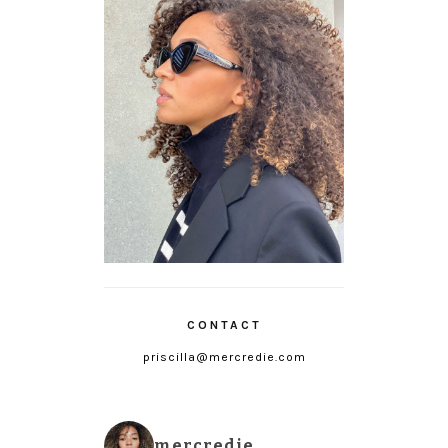
CONTACT
priscilla@mercredie.com
mercredie