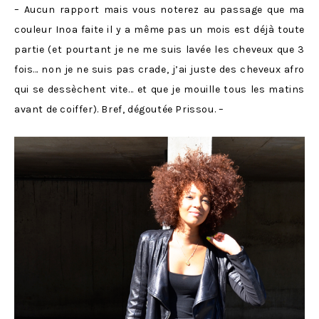
– Aucun rapport mais vous noterez au passage que ma
couleur Inoa faite il y a même pas un mois est déjà toute
partie (et pourtant je ne me suis lavée les cheveux que 3
fois… non je ne suis pas crade, j’ai juste des cheveux afro
qui se dessèchent vite… et que je mouille tous les matins
avant de coiffer). Bref, dégoutée Prissou. –