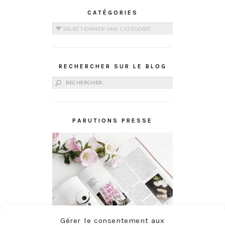
CATÉGORIES
Catégories
RECHERCHER SUR LE BLOG
Rechercher :
PARUTIONS PRESSE
Gérer le consentement aux