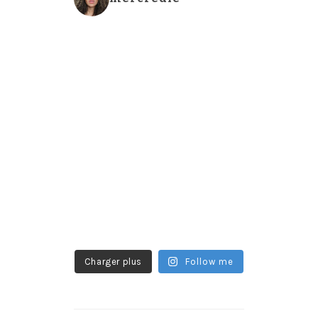
Charger plus
Follow me