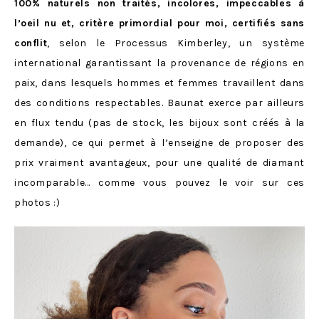
100% naturels non traités, incolores, impeccables à
l’oeil nu et, critère primordial pour moi, certifiés sans
conflit
, selon le Processus Kimberley, un système
international garantissant la provenance de régions en
paix, dans lesquels hommes et femmes travaillent dans
des conditions respectables. Baunat exerce par ailleurs
en flux tendu (pas de stock, les bijoux sont créés à la
demande), ce qui permet à l’enseigne de proposer des
prix vraiment avantageux, pour une qualité de diamant
incomparable… comme vous pouvez le voir sur ces
photos :)