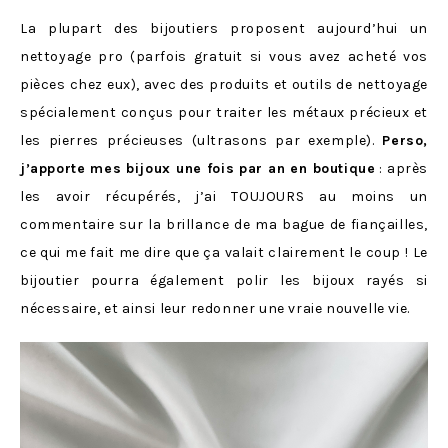
La plupart des bijoutiers proposent aujourd’hui un
nettoyage pro (parfois gratuit si vous avez acheté vos
pièces chez eux), avec des produits et outils de nettoyage
spécialement conçus pour traiter les métaux précieux et
les pierres précieuses (ultrasons par exemple).
Perso,
j’apporte mes bijoux une fois par an en boutique
: après
les avoir récupérés, j’ai TOUJOURS au moins un
commentaire sur la brillance de ma bague de fiançailles,
ce qui me fait me dire que ça valait clairement le coup ! Le
bijoutier pourra également polir les bijoux rayés si
nécessaire, et ainsi leur redonner une vraie nouvelle vie.