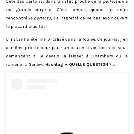
bête des cartons, dans un état proche de la
perfection
à
ma grande surprise. C’est simple, quand j’ai enfin
rencontré
le perfecto
, j’ai regretté de ne pas avoir ouvert
le placard plus tôt !
L’instant a été immortalisé dans la foulée. Ce jour-là, j’en
ai même profité pour jouer un peu avec vos nerfs en vous
demandant si je devais la laisser à Chambéry ou la
ramener à Genève.
Hashtag « QUELLE QUESTION
? » !