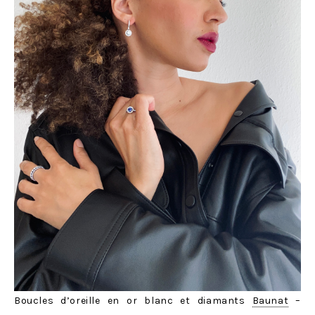
Boucles d’oreille en or blanc et diamants
Baunat
–