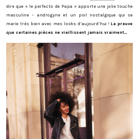
dire que « le perfecto de Papa » apporte une jolie touche
masculine – androgyne et un poil nostalgique qui se
marie très bien avec mes looks d’aujourd’hui !
La preuve
que certaines pièces ne vieillissent jamais vraiment…