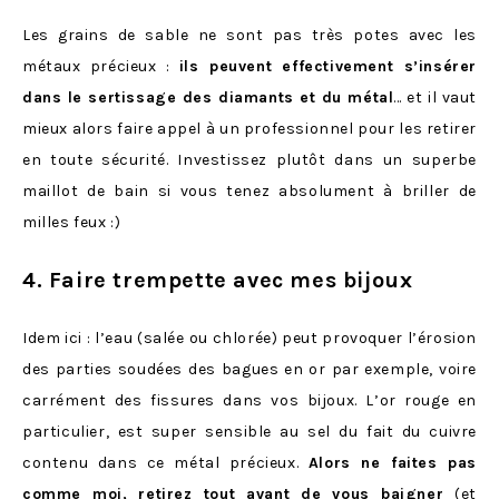
Les grains de sable ne sont pas très potes avec les
métaux précieux :
ils peuvent effectivement s’insérer
dans le sertissage des diamants et du métal
… et il vaut
mieux alors faire appel à un professionnel pour les retirer
en toute sécurité. Investissez plutôt dans un superbe
maillot de bain si vous tenez absolument à briller de
milles feux :)
4. Faire trempette avec mes bijoux
Idem ici : l’eau (salée ou chlorée) peut provoquer l’érosion
des parties soudées des bagues en or par exemple, voire
carrément des fissures dans vos bijoux. L’or rouge en
particulier, est super sensible au sel du fait du cuivre
contenu dans ce métal précieux.
Alors ne faites pas
comme moi, retirez tout avant de vous baigner
(et