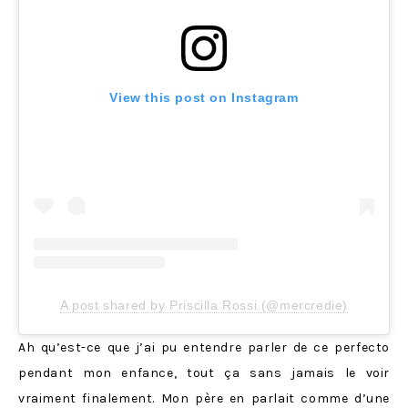
View this post on Instagram
A post shared by Priscilla Rossi (@mercredie)
Ah qu’est-ce que j’ai pu entendre parler de ce perfecto
pendant mon enfance, tout ça sans jamais le voir
vraiment finalement. Mon père en parlait comme d’une