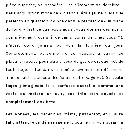
pièce superbe, sa première – et sûrement sa dernière –
belle acquisition mode de « quand il était jeune ». Mais le
perfecto en question, coincé dans le placard de « la pièce
du fond » (est-ce que, vous aussi, vous donnez des noms
complètement cons à certains coins de chez vous ?),
n’avait donc jamais pu voir la lumière du jour.
Concrètement, personne ne se risquait à ouvrir ce
placard, réputé pour être à deux doigts de craquer (et de
toute façon situé dans une pièce devenue complètement
inaccessible, puisque dédiée au « stockage »…).
De toute
façon j’imaginais le « perfecto secret » comme une
veste de motard en cuir, pas très bien coupée et
complètement
has been
…
Les années, les décennies même, passèrent, et il aura
fallu attendre un déménagement pour enfin voir surgir la