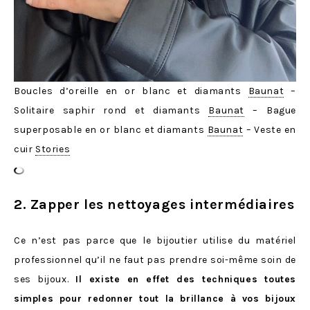
Boucles d’oreille en or blanc et diamants
Baunat
–
Solitaire saphir rond et diamants
Baunat
– Bague
superposable en or blanc et diamants
Baunat
– Veste en
cuir
Stories
2. Zapper les nettoyages intermédiaires
Ce n’est pas parce que le bijoutier utilise du matériel
professionnel qu’il ne faut pas prendre soi-même soin de
ses bijoux.
Il existe en effet des techniques toutes
simples pour redonner tout la brillance à vos bijoux