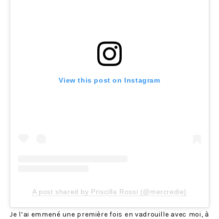
View this post on Instagram
A post shared by Priscilla Rossi (@mercredie)
Je l’ai emmené une première fois en vadrouille avec moi, à