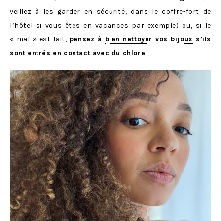
veillez à les garder en sécurité, dans le coffre-fort de
l’hôtel si vous êtes en vacances par exemple) ou, si le
« mal » est fait,
pensez à
bien nettoyer vos bijoux
s’ils
sont entrés en contact avec du chlore
.