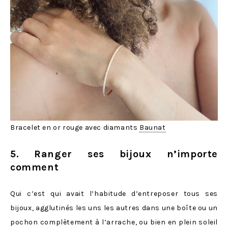
Bracelet en or rouge avec diamants
Baunat
5. Ranger ses bijoux n’importe
comment
Qui c’est qui avait l’habitude d’entreposer tous ses
bijoux, agglutinés les uns les autres dans une boîte ou un
pochon complètement à l’arrache, ou bien en plein soleil