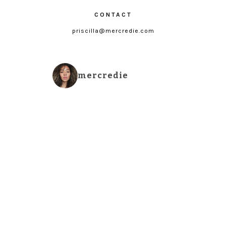
CONTACT
priscilla@mercredie.com
mercredie