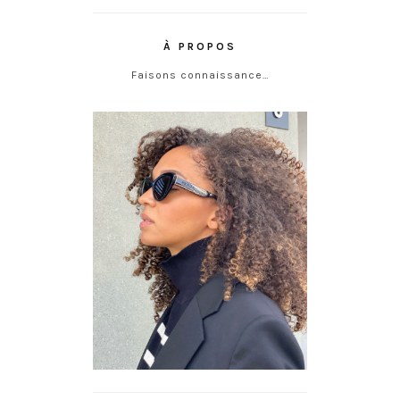
À PROPOS
Faisons connaissance…