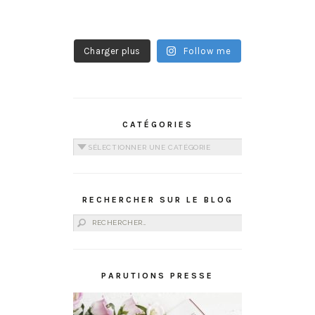
Charger plus
Follow me
CATÉGORIES
Catégories
RECHERCHER SUR LE BLOG
Rechercher :
PARUTIONS PRESSE