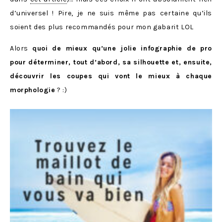
d’universel ! Pire, je ne suis même pas certaine qu’ils
soient des plus recommandés pour mon gabarit LOL
Alors
quoi de mieux qu’une jolie infographie de pro
pour déterminer, tout d’abord, sa silhouette et, ensuite,
découvrir les coupes qui vont le mieux à chaque
morphologie
? :)