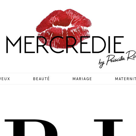
EDIE
VEUX
BEAUTÉ
MARIAGE
MATERNI