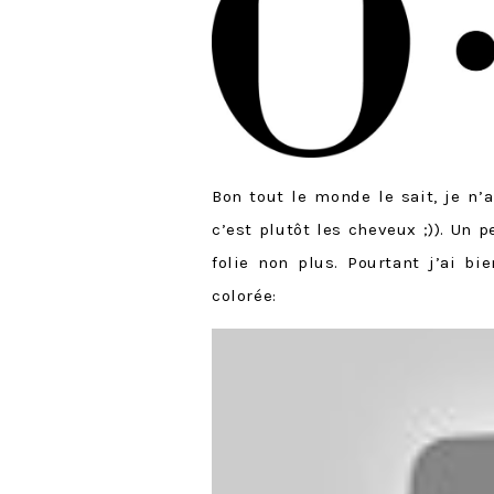
Bon tout le monde le sait, je n
c’est plutôt les cheveux ;)). Un
folie non plus. Pourtant j’ai bi
colorée: