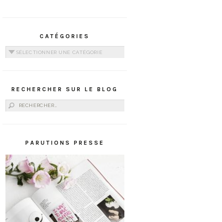
CATÉGORIES
Catégories
RECHERCHER SUR LE BLOG
Rechercher :
PARUTIONS PRESSE