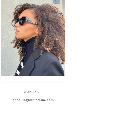
CONTACT
priscilla@mercredie.com