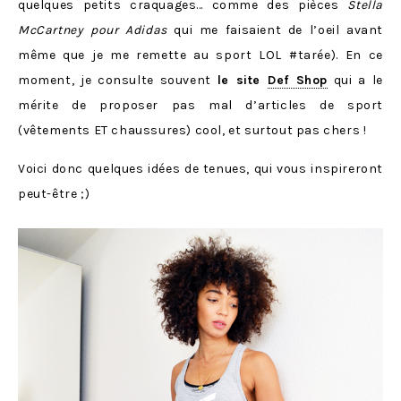
quelques petits craquages… comme des pièces
Stella
McCartney pour Adidas
qui me faisaient de l’oeil avant
même que je me remette au sport LOL #tarée). En ce
moment, je consulte souvent
le site
Def Shop
qui a le
mérite de proposer pas mal d’articles de sport
(vêtements ET chaussures) cool, et surtout pas chers !
Voici donc quelques idées de tenues, qui vous inspireront
peut-être ;)