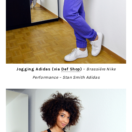
Jogging Adidas (via
Def Shop
)
–
Brassière Nike
Performance – Stan Smith Adidas