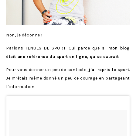
Non, je déconne !
Parlons TENUES DE SPORT. Oui parce que
si mon blog
était une référence du sport en ligne, ça se saurait
.
Pour vous donner un peu de contexte,
j’ai repris le sport
.
Je m’étais même donné un peu de courage en partageant
l’information.