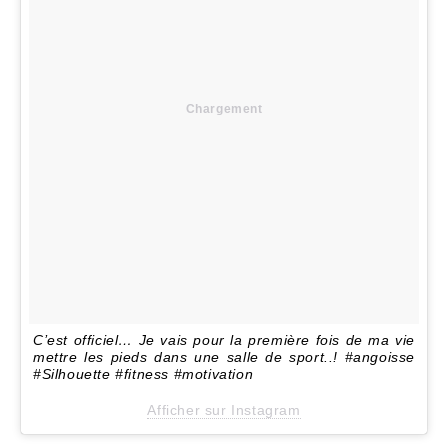
Chargement
C’est officiel… Je vais pour la première fois de ma vie
mettre les pieds dans une salle de sport..! #angoisse
#Silhouette #fitness #motivation
Afficher sur Instagram