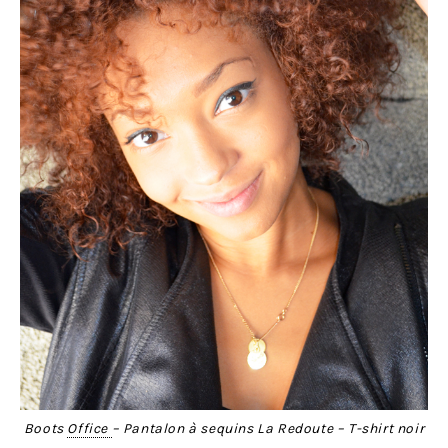
Boots
Office
– Pantalon à sequins La Redoute – T-shirt noir