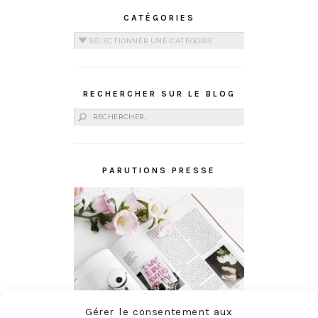
CATÉGORIES
Catégories
RECHERCHER SUR LE BLOG
Rechercher :
PARUTIONS PRESSE
Gérer le consentement aux