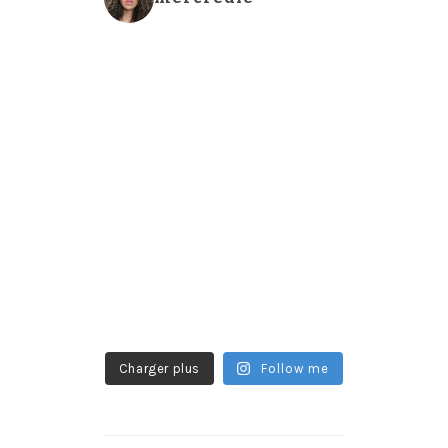
Charger plus
Follow me