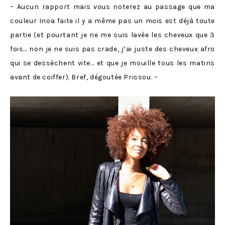
– Aucun rapport mais vous noterez au passage que ma
couleur Inoa faite il y a même pas un mois est déjà toute
partie (et pourtant je ne me suis lavée les cheveux que 3
fois… non je ne suis pas crade, j’ai juste des cheveux afro
qui se dessèchent vite… et que je mouille tous les matins
avant de coiffer). Bref, dégoutée Prissou. –