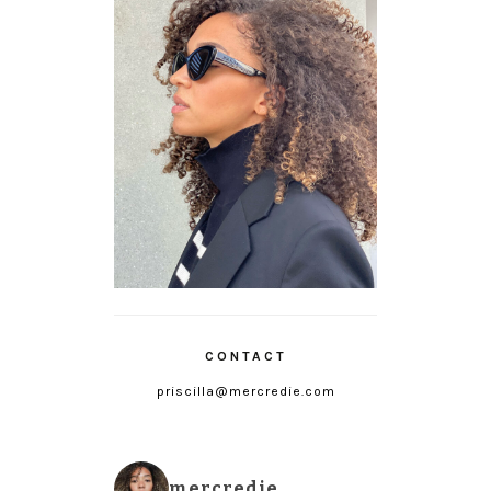
CONTACT
priscilla@mercredie.com
mercredie