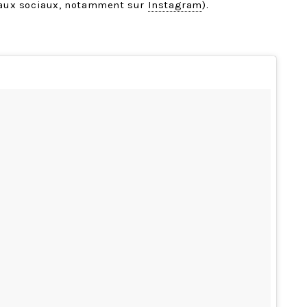
seaux sociaux, notamment sur
Instagram
).