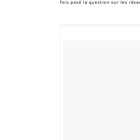
fois posé la question sur les ré