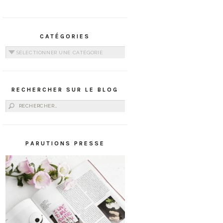
CATÉGORIES
Catégories
RECHERCHER SUR LE BLOG
Rechercher :
PARUTIONS PRESSE