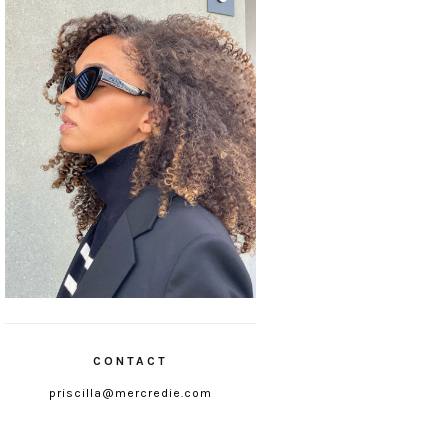
CONTACT
priscilla@mercredie.com