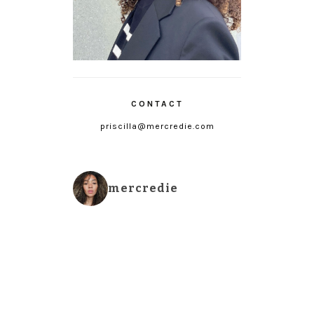
CONTACT
priscilla@mercredie.com
mercredie