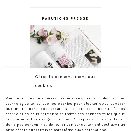
PARUTIONS PRESSE
Gérer le consentement aux
cookies
Pour offrir les meilleures expériences, nous utilisons des
technologies telles que les cookies pour stocker et/ou accéder
aux informations des appareils. Le fait de consentir à ces
technologies nous permettra de traiter des données telles que le
comportement de navigation ou les ID uniques sur ce site. Le fait
de ne pas consentir ou de retirer son consentement peut avoir un
effet négatif sur certaines caractéristiques et fonctions.