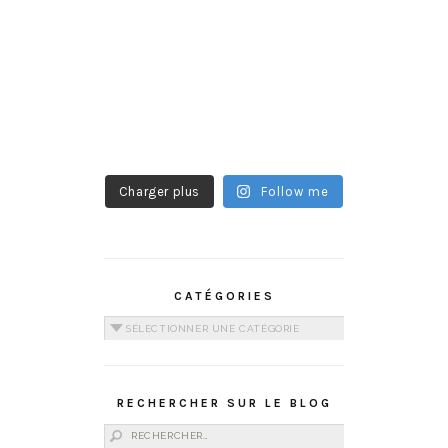
Charger plus
Follow me
CATÉGORIES
Catégories
RECHERCHER SUR LE BLOG
Rechercher :