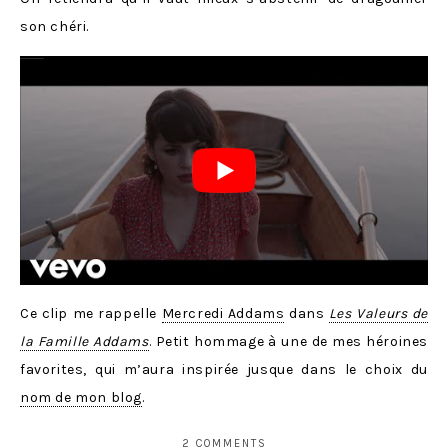
son chéri.
Ce clip me rappelle
Mercredi Addams
dans
Les Valeurs de
la Famille Addams
. Petit hommage à une de mes héroines
favorites, qui m’aura inspirée jusque dans le choix du
nom de mon blog
.
2 COMMENTS