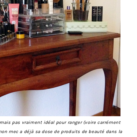
mais pas vraiment idéal pour ranger (voire carrément
n mec a déjà sa dose de produits de beauté dans la