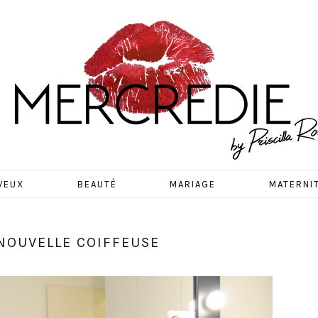
EDIE
VEUX
BEAUTÉ
MARIAGE
MATERNI
 NOUVELLE COIFFEUSE