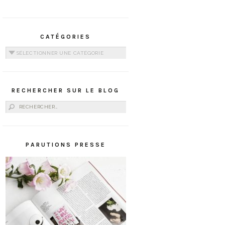
CATÉGORIES
Catégories
RECHERCHER SUR LE BLOG
Rechercher :
PARUTIONS PRESSE