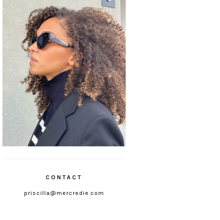
CONTACT
priscilla@mercredie.com