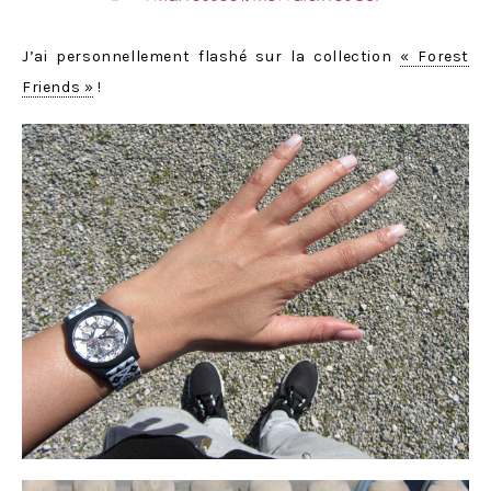
J’ai personnellement flashé sur la collection
« Forest
Friends »
!