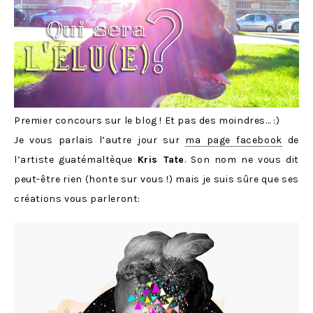
Premier concours sur le blog ! Et pas des moindres… :)
Je vous parlais l’autre jour sur
ma page facebook
de
l’artiste guatémaltèque
Kris Tate
. Son nom ne vous dit
peut-être rien (honte sur vous !) mais je suis sûre que ses
créations vous parleront: