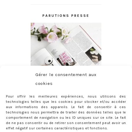
PARUTIONS PRESSE
Gérer le consentement aux
cookies
Pour offrir les meilleures expériences, nous utilisons des
technologies telles que les cookies pour stocker et/ou accéder
aux informations des appareils. Le fait de consentir à ces
technologies nous permettra de traiter des données telles que le
comportement de navigation ou les ID uniques sur ce site. Le fait
de ne pas consentir ou de retirer son consentement peut avoir un
effet négatif sur certaines caractéristiques et fonctions.
ABONNEMENT