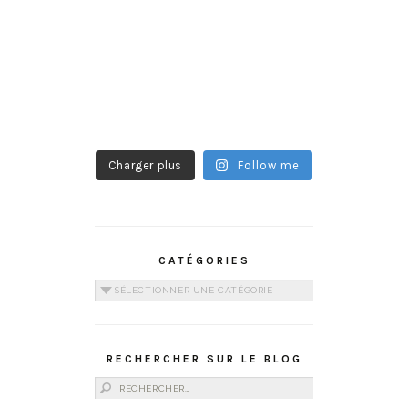
Charger plus
Follow me
CATÉGORIES
Catégories
RECHERCHER SUR LE BLOG
Rechercher :