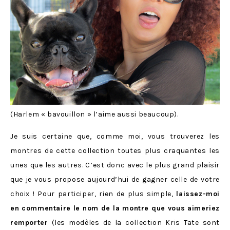
(Harlem « bavouillon » l’aime aussi beaucoup).
Je suis certaine que, comme moi, vous trouverez les
montres de cette collection toutes plus craquantes les
unes que les autres. C’est donc avec le plus grand plaisir
que je vous propose aujourd’hui de gagner celle de votre
choix ! Pour participer, rien de plus simple,
laissez-moi
en commentaire le nom de la montre que vous aimeriez
remporter
(les modèles de la collection Kris Tate sont