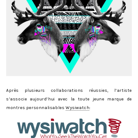
Après plusieurs collaborations réussies, l’artiste
s’associe aujourd’hui avec la toute jeune marque de
montres personnalisables
Wysiwatch
: