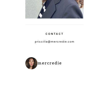
CONTACT
priscilla@mercredie.com
mercredie