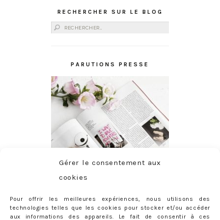
RECHERCHER SUR LE BLOG
Rechercher :
PARUTIONS PRESSE
Gérer le consentement aux
cookies
Pour offrir les meilleures expériences, nous utilisons des
technologies telles que les cookies pour stocker et/ou accéder
aux informations des appareils. Le fait de consentir à ces