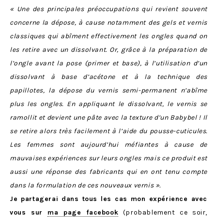
« Une des principales préoccupations qui revient souvent
concerne la dépose, à cause notamment des gels et vernis
classiques qui abîment effectivement les ongles quand on
les retire avec un dissolvant. Or, grâce à la préparation de
l’ongle avant la pose (primer et base), à l’utilisation d’un
dissolvant à base d’acétone et à la technique des
papillotes, la dépose du vernis semi-permanent n’abîme
plus les ongles. En appliquant le dissolvant, le vernis se
ramollit et devient une pâte avec la texture d’un Babybel ! Il
se retire alors très facilement à l’aide du pousse-cuticules.
Les femmes sont aujourd’hui méfiantes à cause de
mauvaises expériences sur leurs ongles mais ce produit est
aussi une réponse des fabricants qui en ont tenu compte
dans la formulation de ces nouveaux vernis ».
Je partagerai dans tous les cas mon expérience avec
vous sur
ma page facebook
(probablement ce soir,