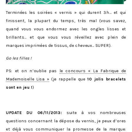
Terminées les soirées « vernis » qui durent 3h… et qui
finissent, la plupart du temps, très mal (vous savez,
quand vous vous endormez avec les ongles lisses et
brillants… et que vous vous réveillez avec plein de
marques imprimées de tissus, de cheveux… SUPER).
Go les filles !
PS: et on n’oublie pas
le concours « La Fabrique de
Mademoiselle Lisa »
(je rappelle que
10 jolis bracelets
sont en jeu !
)
UPDATE DU 06/11/2013:
suite à vos nombreuses
questions concernant la dépose du vernis, je peux d’ores
et déjà vous communiquer la promesse de la marque: