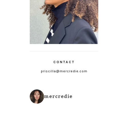
CONTACT
priscilla@mercredie.com
mercredie