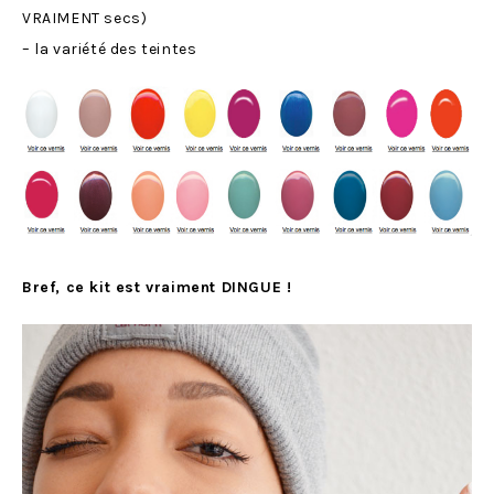
VRAIMENT secs)
– la variété des teintes
Bref, ce kit est vraiment DINGUE !