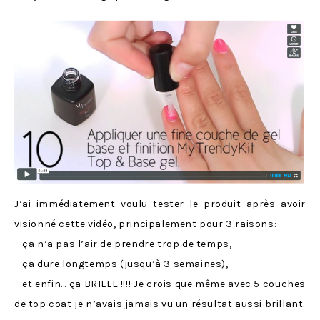
J’ai immédiatement voulu tester le produit après avoir
visionné cette vidéo, principalement pour 3 raisons:
– ça n’a pas l’air de prendre trop de temps,
– ça dure longtemps (jusqu’à 3 semaines),
– et enfin… ça BRILLE !!!! Je crois que même avec 5 couches
de top coat je n’avais jamais vu un résultat aussi brillant.