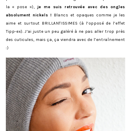
la « pose »),
je me suis retrouvée avec des ongles
absolument nickels !
Blancs et opaques comme je les
aime et surtout BRILLANTISSIMES (à l’opposé de l’effet
Tipp-ex). J’ai juste un peu galéré à ne pas aller trop près
des cuticules, mais ça, ça viendra avec de l’entraînement
:)