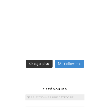
Charger plus
Follow me
CATÉGORIES
Catégories