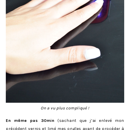
On a vu plus compliqué !
En même pas 30min
(sachant que j’ai enlevé mon
précédent vernis et limé mes ongles avant de procéder à