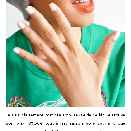
Je suis clairement tombée amoureuse de ce kit. Je trouve
son prix, 89,90€ tout-à-fait raisonnable sachant que