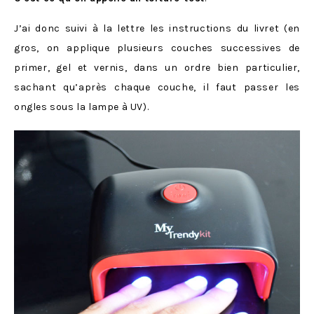
J’ai donc suivi à la lettre les instructions du livret (en
gros, on applique plusieurs couches successives de
primer, gel et vernis, dans un ordre bien particulier,
sachant qu’après chaque couche, il faut passer les
ongles sous la lampe à UV).