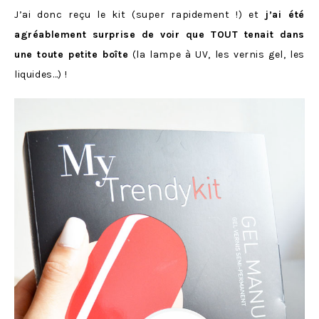
J’ai donc reçu le kit (super rapidement !) et
j’ai été
agréablement surprise de voir que TOUT tenait dans
une toute petite boîte
(la lampe à UV, les vernis gel, les
liquides…) !