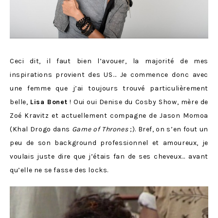
Ceci dit, il faut bien l’avouer, la majorité de mes
inspirations provient des US… Je commence donc avec
une femme que j’ai toujours trouvé particulièrement
belle,
Lisa Bonet
! Oui oui Denise du Cosby Show, mère de
Zoé Kravitz et actuellement compagne de Jason Momoa
(Khal Drogo dans
Game of Thrones
;). Bref, on s’en fout un
peu de son background professionnel et amoureux, je
voulais juste dire que j’étais fan de ses cheveux… avant
qu’elle ne se fasse des locks.