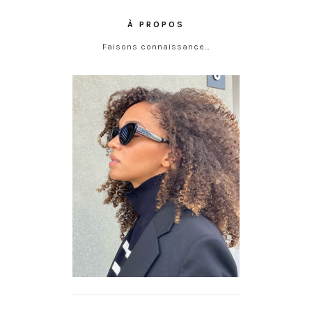
À PROPOS
Faisons connaissance…