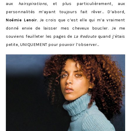
aux
hairspirations
, et plus particulièrement, aux
personnalités m’ayant toujours fait rêver… D’abord,
Noémie Lenoir
. Je crois que c’est elle qui m’a vraiment
donné envie de laisser mes cheveux boucler. Je me
souviens feuilleter les pages de
La Redoute
quand j’étais
petite, UNIQUEMENT pour pouvoir l’observer…