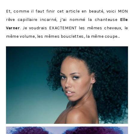
Et, comme il faut finir cet article en beauté, voici MON
rêve capillaire incarné, j’ai nommé la chanteuse
Elle
Varner
. Je voudrais EXACTEMENT les mêmes cheveux, le
même volume, les mêmes bouclettes, la même coupe…