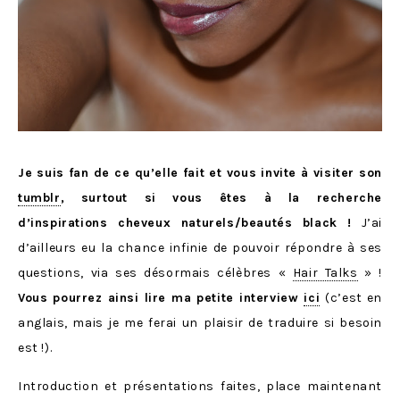
Je suis fan de ce qu’elle fait et vous invite à visiter son
tumblr
, surtout si vous êtes à la recherche
d’inspirations cheveux naturels/beautés black !
J’ai
d’ailleurs eu la chance infinie de pouvoir répondre à ses
questions, via ses désormais célèbres «
Hair Talks
» !
Vous pourrez ainsi lire ma petite interview
ici
(c’est en
anglais, mais je me ferai un plaisir de traduire si besoin
est !).
Introduction et présentations faites, place maintenant