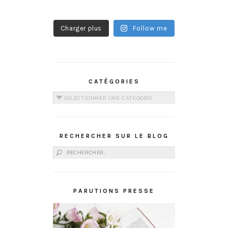
Charger plus
Follow me
CATÉGORIES
Catégories
RECHERCHER SUR LE BLOG
Rechercher :
PARUTIONS PRESSE