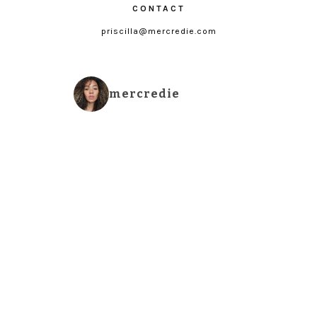
CONTACT
priscilla@mercredie.com
mercredie