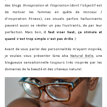
des blogs
thinspiration
et
fitspiration
(dont l’objectif est
de motiver les femmes en quête de minceur /
d’inspiration fitness), ces visuels parfois hallucinants
peuvent aussi se révéler un peu frustrants, de par leur
perfection. Mais bon,
il faut viser haut, ça stimule et
quand c’est trop simple c’est pas drôle
:)
Avant de vous parler des personnalités m’ayant inspirée,
je voulais vous présenter Gina aka
Natural Belle
, une
blogueuse sensationnelle toujours très inspirée par les
domaines de la beauté et des cheveux naturel.