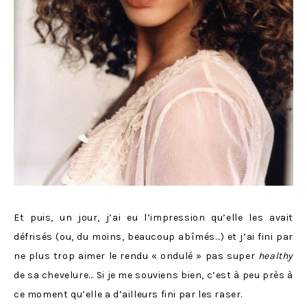
Et puis, un jour, j’ai eu l’impression qu’elle les avait
défrisés (ou, du moins, beaucoup abîmés…) et j’ai fini par
ne plus trop aimer le rendu « ondulé » pas super
healthy
de sa chevelure… Si je me souviens bien, c’est à peu près à
ce moment qu’elle a d’ailleurs fini par les raser.