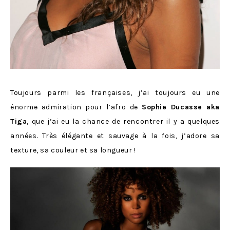
Toujours parmi les françaises, j’ai toujours eu une
énorme admiration pour l’afro de
Sophie Ducasse aka
Tiga
, que j’ai eu la chance de rencontrer il y a quelques
années. Très élégante et sauvage à la fois, j’adore sa
texture, sa couleur et sa longueur !