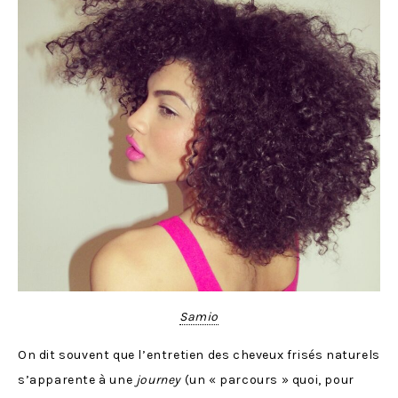
Samio
On dit souvent que l’entretien des cheveux frisés naturels
s’apparente à une
journey
(un « parcours » quoi, pour