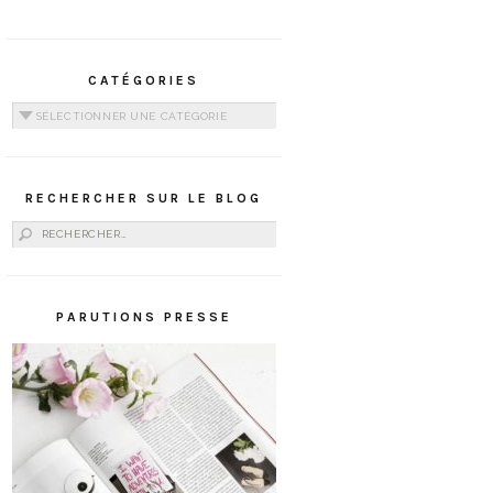
CATÉGORIES
Catégories
RECHERCHER SUR LE BLOG
Rechercher :
PARUTIONS PRESSE