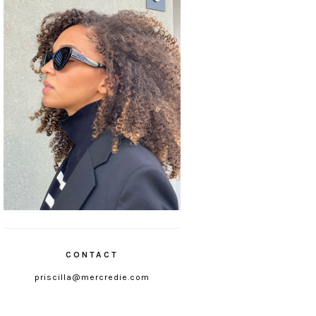
CONTACT
priscilla@mercredie.com