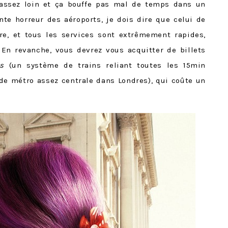
st assez loin et ça bouffe pas mal de temps dans un
nte horreur des aéroports, je dois dire que celui de
re, et tous les services sont extrêmement rapides,
. En revanche, vous devrez vous acquitter de billets
s
(un système de trains reliant toutes les 15min
 de métro assez centrale dans Londres), qui coûte un