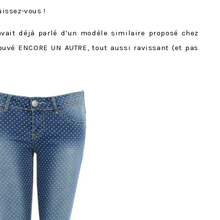
issez-vous !
vait déjà parlé d’un modèle similaire proposé chez
rouvé ENCORE UN AUTRE, tout aussi ravissant (et pas