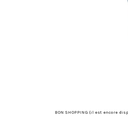
BON SHOPPING (il est encore dispo 