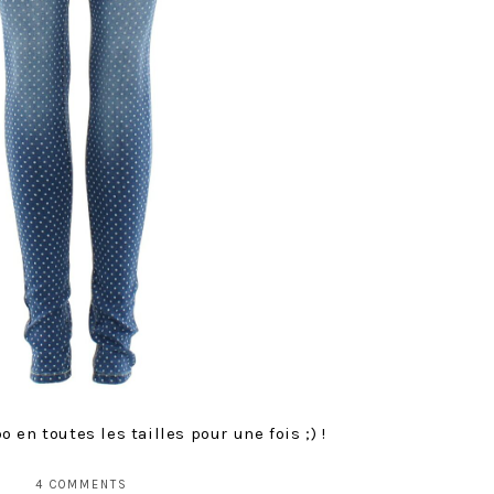
en toutes les tailles pour une fois ;) !
4 COMMENTS