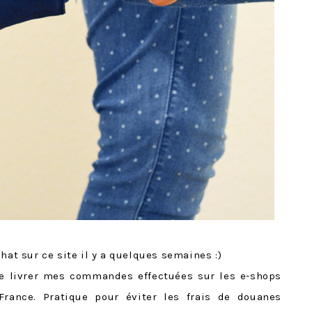
hat sur ce site il y a quelques semaines :)
re livrer mes commandes effectuées sur les e-shops
rance. Pratique pour éviter les frais de douanes