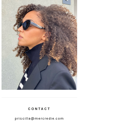
CONTACT
priscilla@mercredie.com