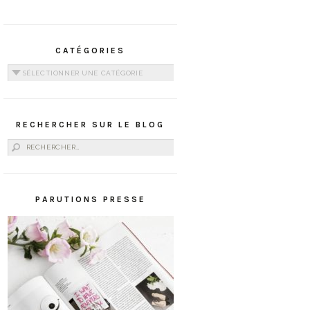
CATÉGORIES
Catégories
RECHERCHER SUR LE BLOG
Rechercher :
PARUTIONS PRESSE