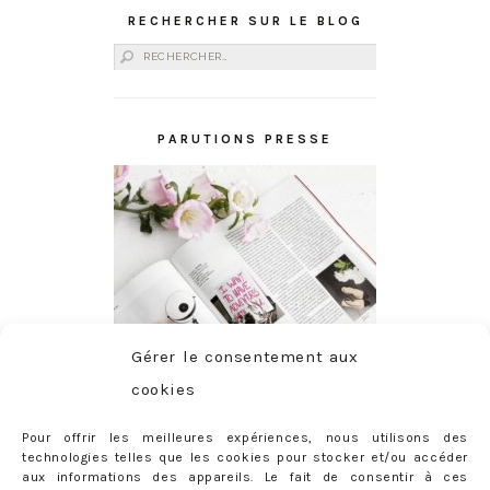
RECHERCHER SUR LE BLOG
Rechercher :
PARUTIONS PRESSE
Gérer le consentement aux
cookies
Pour offrir les meilleures expériences, nous utilisons des
technologies telles que les cookies pour stocker et/ou accéder
aux informations des appareils. Le fait de consentir à ces