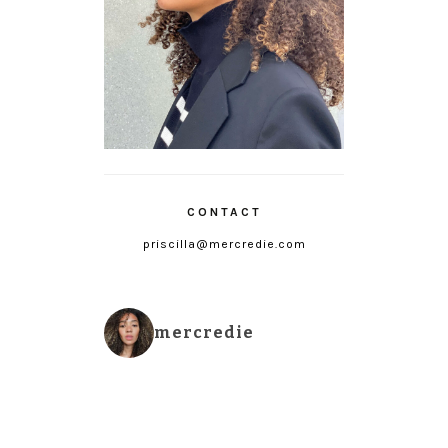
CONTACT
priscilla@mercredie.com
mercredie