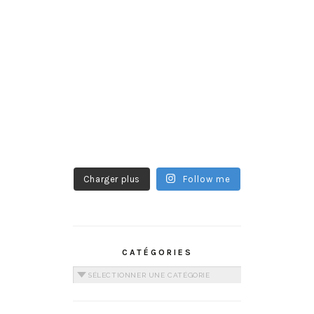
Charger plus
Follow me
CATÉGORIES
Catégories