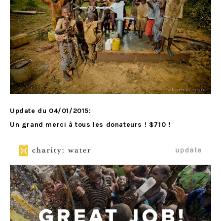
Update du 04/01/2015:
Un grand merci à tous les donateurs ! $710 !