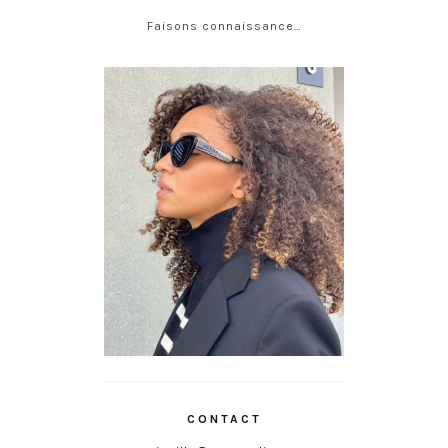
Faisons connaissance…
CONTACT