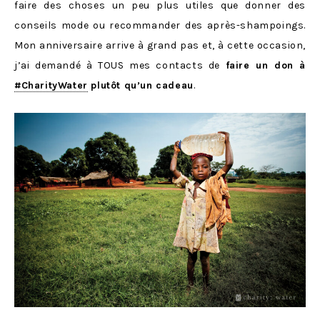
faire des choses un peu plus utiles que donner des
conseils mode ou recommander des après-shampoings.
Mon anniversaire arrive à grand pas et, à cette occasion,
j’ai demandé à TOUS mes contacts de
faire un don à
‪#‎
CharityWater‬
plutôt qu’un cadeau
.