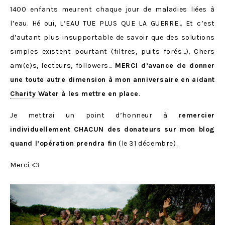
1400 enfants meurent chaque jour de maladies liées à
l’eau. Hé oui, L’EAU TUE PLUS QUE LA GUERRE… Et c’est
d’autant plus insupportable de savoir que des solutions
simples existent pourtant (filtres, puits forés…). Chers
ami(e)s, lecteurs, followers…
MERCI d’avance de donner
une toute autre dimension à mon anniversaire en aidant
Charity Water
à les mettre en place
.
Je mettrai un point d’honneur à
remercier
individuellement CHACUN des donateurs sur mon blog
quand l’opération prendra fin
(le 31 décembre).
Merci <3