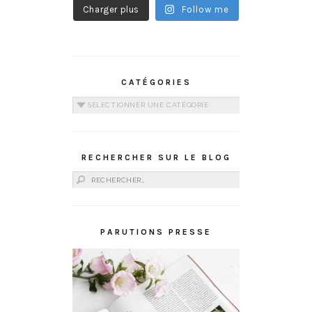
Charger plus
Follow me
CATÉGORIES
Catégories
RECHERCHER SUR LE BLOG
Rechercher :
PARUTIONS PRESSE