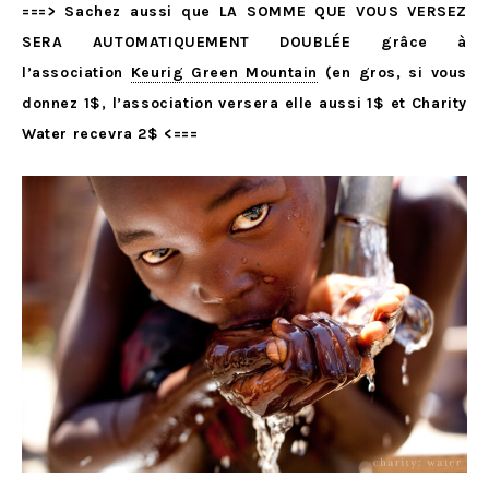
===> Sachez aussi que LA SOMME QUE VOUS VERSEZ
SERA AUTOMATIQUEMENT DOUBLÉE grâce à
l’association
Keurig Green Mountain
(en gros, si vous
donnez 1$, l’association versera elle aussi 1$ et Charity
Water recevra 2$ <===