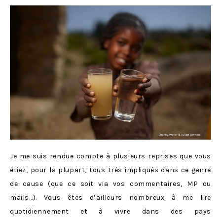
Je me suis rendue compte à plusieurs reprises que vous
étiez, pour la plupart, tous très impliqués dans ce genre
de cause (que ce soit via vos commentaires, MP ou
mails…). Vous êtes d’ailleurs nombreux à me lire
quotidiennement et à vivre dans des pays