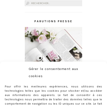
Rechercher :
PARUTIONS PRESSE
Gérer le consentement aux
cookies
Pour offrir les meilleures expériences, nous utilisons des
technologies telles que les cookies pour stocker et/ou accéder
aux informations des appareils. Le fait de consentir à ces
technologies nous permettra de traiter des données telles que le
comportement de navigation ou les ID uniques sur ce site. Le fait