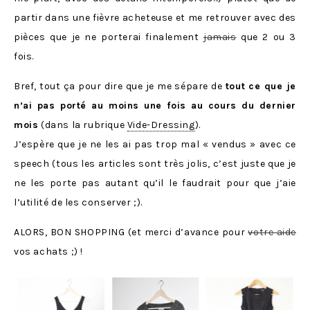
partir dans une fièvre acheteuse et me retrouver avec des
pièces que je ne porterai finalement
jamais
que 2 ou 3
fois.
Bref, tout ça pour dire que je me sépare de
tout ce que je
n’ai pas porté au moins une fois au cours du dernier
mois
(dans la rubrique
Vide-Dressing
).
J’espère que je ne les ai pas trop mal « vendus » avec ce
speech (tous les articles sont très jolis, c’est juste que je
ne les porte pas autant qu’il le faudrait pour que j’aie
l’utilité de les conserver ;).
ALORS, BON SHOPPING (et merci d’avance pour
votre aide
vos achats ;) !