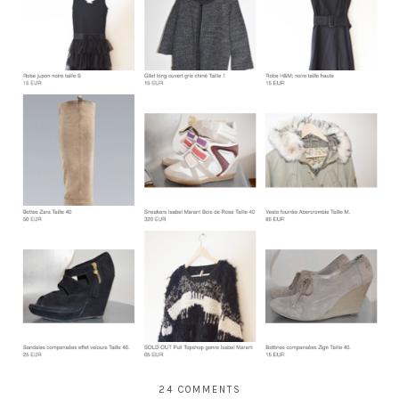
24 COMMENTS