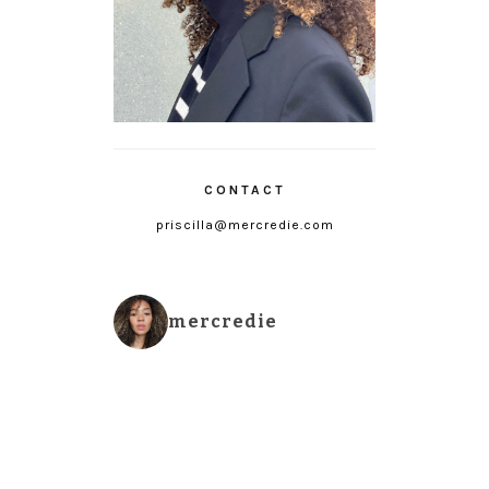
CONTACT
priscilla@mercredie.com
mercredie