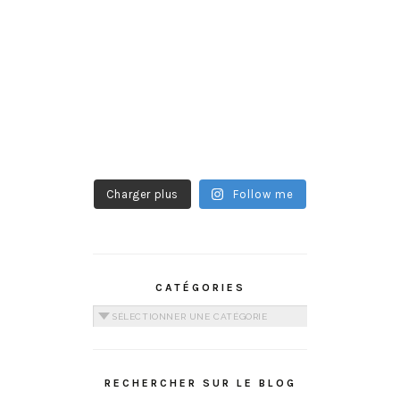
Charger plus
Follow me
CATÉGORIES
Catégories
RECHERCHER SUR LE BLOG