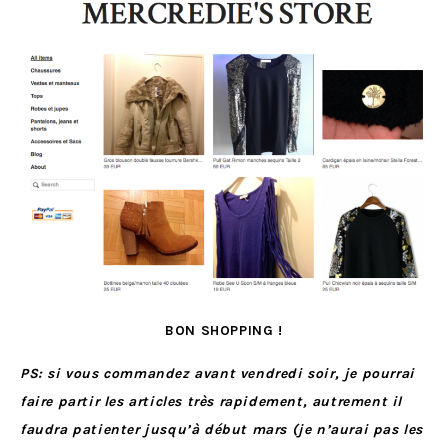
BON SHOPPING !
PS: si vous commandez avant vendredi soir, je pourrai
faire partir les articles très rapidement, autrement il
faudra patienter jusqu’à début mars (je n’aurai pas les