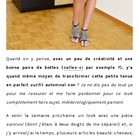
Quand on y pense,
avec un peu de créativité et une
bonne paire de bottes (
celles-ci
par exemple ?), y’a
quand même moyen de transformer cette petite tenue
en parfait
outfit
automnal non
?
Je ne dis pas du tout ça
pour me rassurer et me faire pardonner pour ce look
complètement hors sujet, météorologiquement parlant.
A venir la semaine prochaine: un look avec une pièce
survivor
(dont j’étais à deux doigts de me séparer) et, si
j’y arrive/j’ai le temps, plusieurs articles beauté: cheveux,