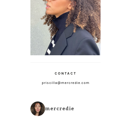
CONTACT
priscilla@mercredie.com
mercredie