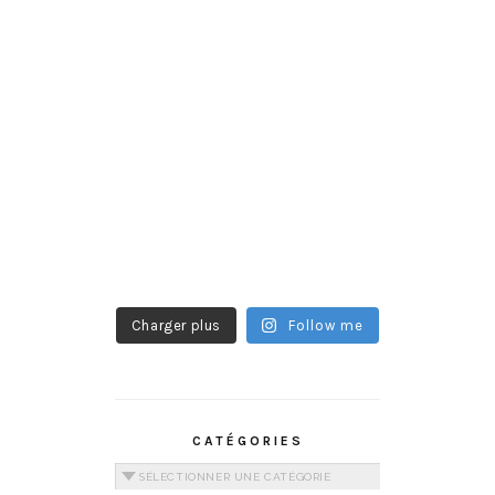
Charger plus
Follow me
CATÉGORIES
Catégories