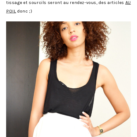
tissage et sourcils seront au rendez-vous, des articles
AU
POIL
donc ;)