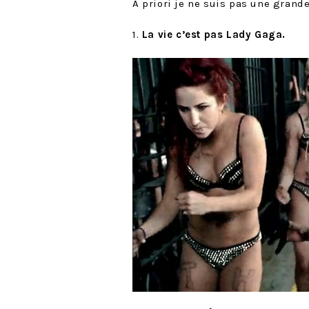
A priori je ne suis pas une grande
1.
La vie c’est pas Lady Gaga.