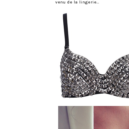
venu de la lingerie…