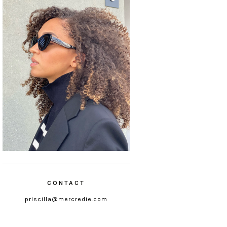
CONTACT
priscilla@mercredie.com