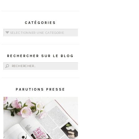
CATÉGORIES
Catégories
RECHERCHER SUR LE BLOG
Rechercher :
PARUTIONS PRESSE