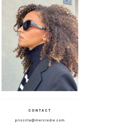
CONTACT
priscilla@mercredie.com