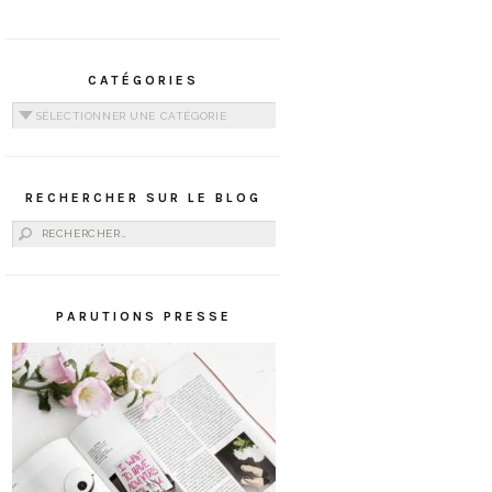
CATÉGORIES
Catégories
RECHERCHER SUR LE BLOG
Rechercher :
PARUTIONS PRESSE