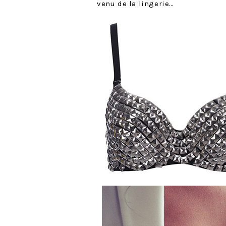
venu de la lingerie…