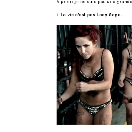
A priori je ne suis pas une grande
1.
La vie c’est pas Lady Gaga.