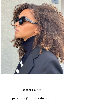
CONTACT
priscilla@mercredie.com