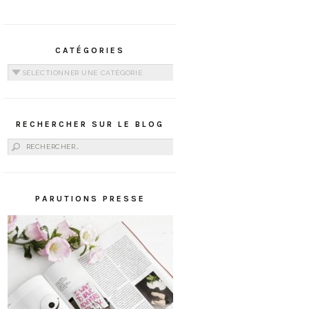
CATÉGORIES
Catégories
RECHERCHER SUR LE BLOG
Rechercher :
PARUTIONS PRESSE