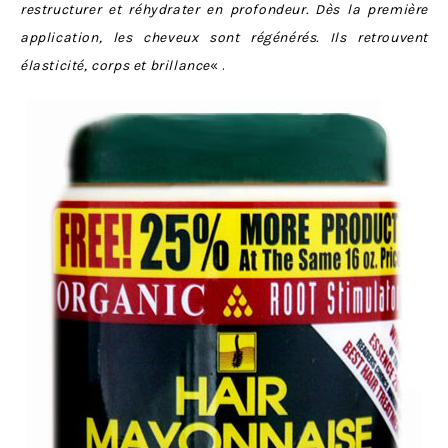
restructurer et réhydrater en profondeur.
Dès la première
application, les cheveux sont régénérés. Ils retrouvent
élasticité, corps et brillance
« .