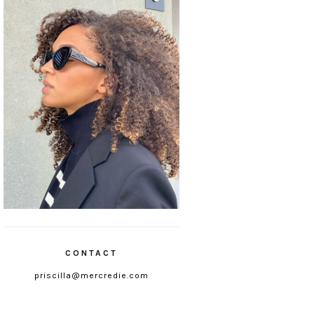
CONTACT
priscilla@mercredie.com