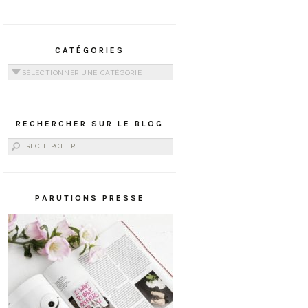
CATÉGORIES
Catégories
RECHERCHER SUR LE BLOG
Rechercher :
PARUTIONS PRESSE