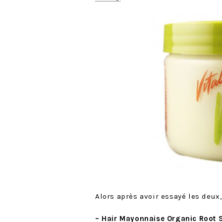
Alors après avoir essayé les deux
– Hair Mayonnaise Organic Root S