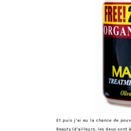
Et puis j’ai eu la chance de pou
Beauty
(d’ailleurs, les deux sont à