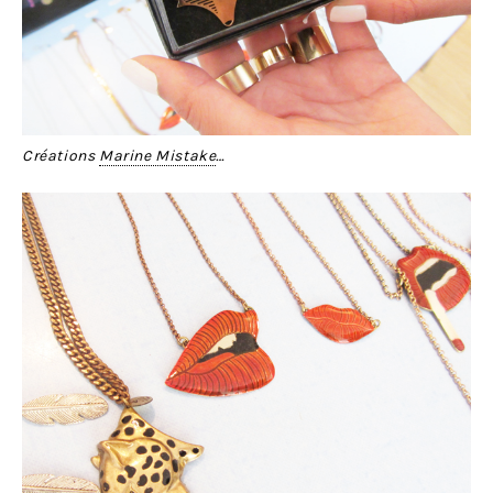
Créations
Marine Mistake
…