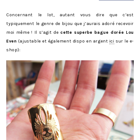
Concernant le lot, autant vous dire que c’est
typiquement le genre de bijou que j’aurais adoré recevoir
moi même ! Il s’agit de
cette superbe bague dorée Lou
Even
(ajustable et également dispo en argent
ici
sur le e-
shop):