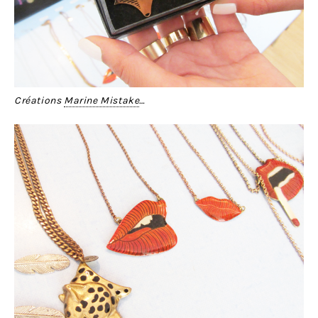
Créations
Marine Mistake
…