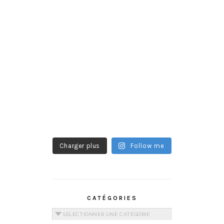
Charger plus
Follow me
CATÉGORIES
Catégories