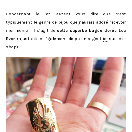
Concernant le lot, autant vous dire que c’est
typiquement le genre de bijou que j’aurais adoré recevoir
moi même ! Il s’agit de
cette superbe bague dorée Lou
Even
(ajustable et également dispo en argent
ici
sur le e-
shop):