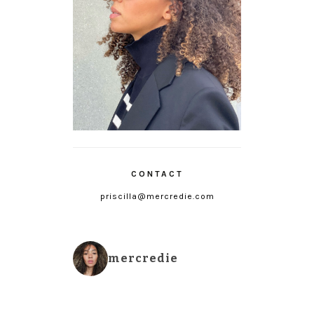
CONTACT
priscilla@mercredie.com
mercredie