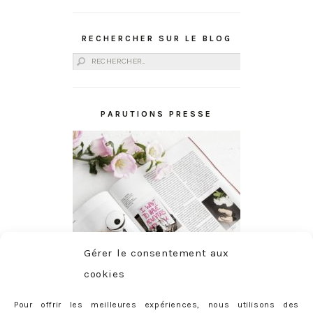
RECHERCHER SUR LE BLOG
Rechercher :
PARUTIONS PRESSE
Gérer le consentement aux
cookies
Pour offrir les meilleures expériences, nous utilisons des