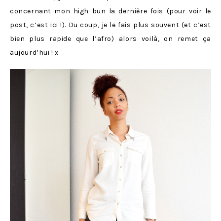
concernant mon high bun la dernière fois (pour voir le
post, c’est ici !). Du coup, je le fais plus souvent (et c’est
bien plus rapide que l’afro) alors voilà, on remet ça
aujourd’hui ! x