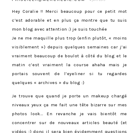
Hey Coralie !! Merci beaucoup pour ce petit mot
c’est adorable et en plus ça montre que tu suis
mon blog avec attention :) je suis touchée
Je ne me maquille plus trop (enfin plutôt, « moins
visiblement ») depuis quelques semaines car j’ai
vraiment beaucoup de boulot à côté du blog et le
matin c’est vraiment la course ahaha mais je
portais souvent de l’eyeliner si tu regardes
quelques « archives » du blog :)
Je trouve que quand je porte un makeup chargé
niveaux yeux ça me fait une tête bizarre sur mes
photos look… En revanche je vais bientôt me
concentrer sur de nouveaux articles beauté (et
vidéos ;) donc il sera bien évidemment questions