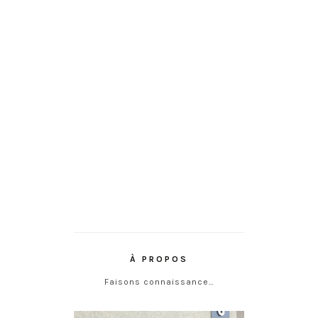
À PROPOS
Faisons connaissance…