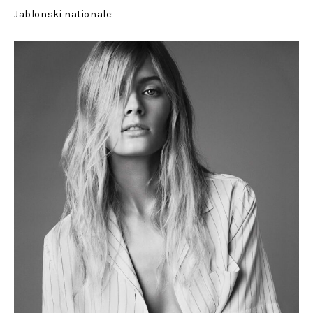
Jablonski nationale: