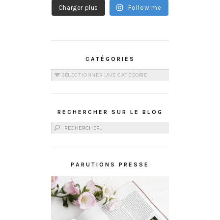
Charger plus
Follow me
CATÉGORIES
Catégories
RECHERCHER SUR LE BLOG
Rechercher :
PARUTIONS PRESSE