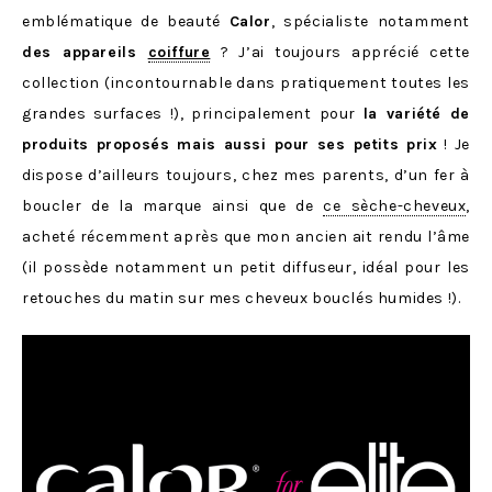
emblématique de beauté
Calor
, spécialiste notamment
des appareils
coiffure
? J’ai toujours apprécié cette
collection (incontournable dans pratiquement toutes les
grandes surfaces !), principalement pour
la
variété de
produits proposés mais aussi pour ses petits prix
! Je
dispose d’ailleurs toujours, chez mes parents, d’un fer à
boucler de la marque ainsi que de
ce sèche-cheveux
,
acheté récemment après que mon ancien ait rendu l’âme
(il possède notamment un petit diffuseur, idéal pour les
retouches du matin sur mes cheveux bouclés humides !).