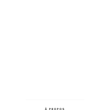
À PROPOS