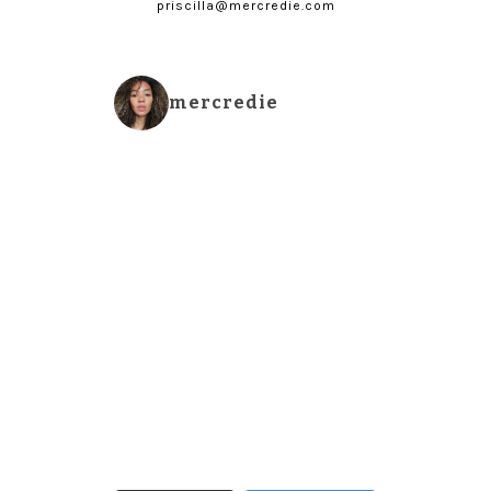
priscilla@mercredie.com
mercredie