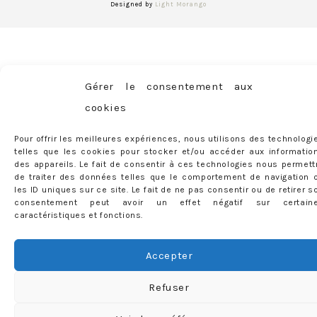
Designed by
Light Morango
Gérer le consentement aux
cookies
Pour offrir les meilleures expériences, nous utilisons des technologi
telles que les cookies pour stocker et/ou accéder aux informatio
des appareils. Le fait de consentir à ces technologies nous permett
de traiter des données telles que le comportement de navigation 
les ID uniques sur ce site. Le fait de ne pas consentir ou de retirer s
consentement peut avoir un effet négatif sur certain
caractéristiques et fonctions.
Accepter
Refuser