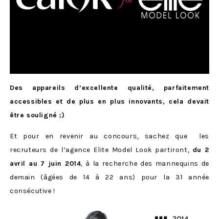
Des appareils d’excellente qualité, parfaitement
accessibles et de plus en plus innovants, cela devait
être souligné ;)
Et pour en revenir au concours, sachez que les
recruteurs de l’agence Elite Model Look partiront,
du 2
avril au 7 juin 2014
, à la recherche des mannequins de
demain (âgées de 14 à 22 ans) pour la 31 année
consécutive !