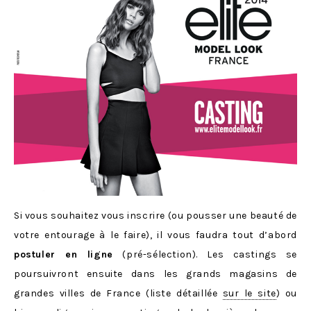
Si vous souhaitez vous inscrire (ou pousser une beauté de
votre entourage à le faire), il vous faudra tout d’abord
postuler en ligne
(pré-sélection). Les castings se
poursuivront ensuite dans les grands magasins de
grandes villes de France (liste détaillée
sur le site
) ou