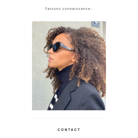
Faisons connaissance…
CONTACT