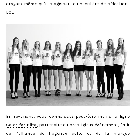
croyais même qu’il s’agissait d’un critère de sélection…
LOL
En revanche, vous connaissez peut-être moins la ligne
Calor for Elite
, partenaire du prestigieux événement, fruit
de l’alliance de l’agence culte et de la marque