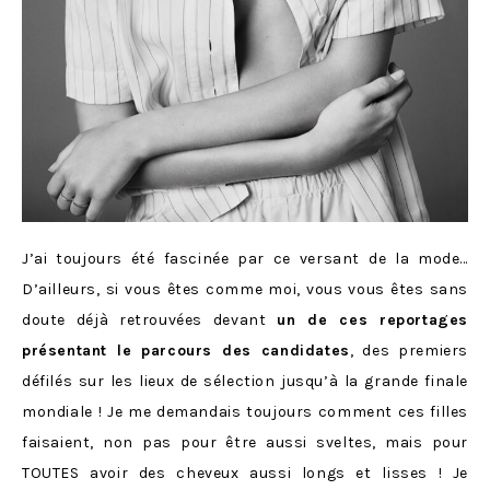
J’ai toujours été fascinée par ce versant de la mode…
D’ailleurs, si vous êtes comme moi, vous vous êtes sans
doute déjà retrouvées devant
un de ces reportages
présentant le parcours des candidates
, des premiers
défilés sur les lieux de sélection jusqu’à la grande finale
mondiale ! Je me demandais toujours comment ces filles
faisaient, non pas pour être aussi sveltes, mais pour
TOUTES avoir des cheveux aussi longs et lisses ! Je