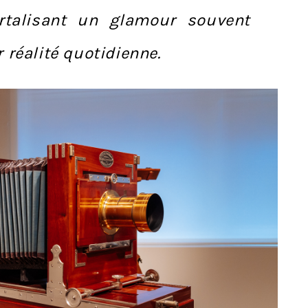
rtalisant un glamour souvent
r réalité quotidienne.