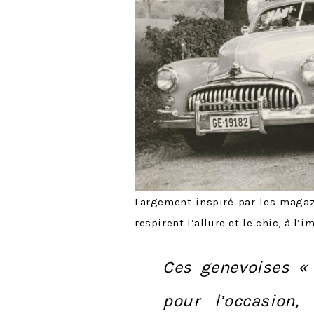
Largement inspiré par les magazi
respirent l’allure et le chic, à 
Ces genevoises «
pour l’occasion,