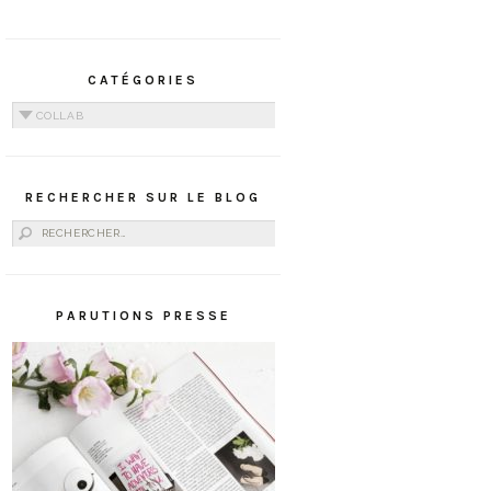
CATÉGORIES
Catégories
RECHERCHER SUR LE BLOG
Rechercher :
PARUTIONS PRESSE