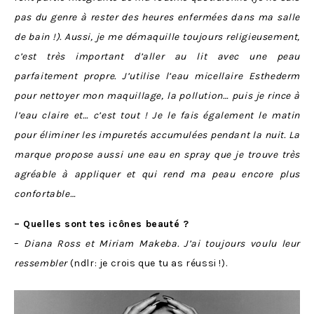
pas du genre à rester des heures enfermées dans ma salle
de bain !). Aussi, je me démaquille toujours religieusement,
c’est très important d’aller au lit avec une peau
parfaitement propre. J’utilise l’eau micellaire Esthederm
pour nettoyer mon maquillage, la pollution… puis je rince à
l’eau claire et… c’est tout ! Je le fais également le matin
pour éliminer les impuretés accumulées pendant la nuit. La
marque propose aussi une eau en spray que je trouve très
agréable à appliquer et qui rend ma peau encore plus
confortable…
– Quelles sont tes icônes beauté ?
–
Diana Ross et Miriam Makeba. J’ai toujours voulu leur
ressembler
(ndlr: je crois que tu as réussi !).