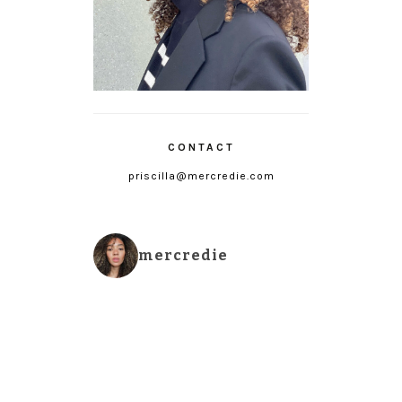
CONTACT
priscilla@mercredie.com
mercredie