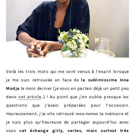
Voilà les trois mots qui me sont venus à l’esprit lorsque
je me suis retrouvée en face de
la sublimissime Inna
Modja
le mois dernier (je vous en parlais déjà un petit peu
dans
cet article
…) ! Au point que j’en oublie presque les
questions que j’avais préparées pour l’occasion.
Heureusement, j’ai vite retrouvé
mes notes
la mémoire et
je suis plus qu’heureuse de partager aujourd’hui avec
vous
cet échange girly, certes, mais surtout très