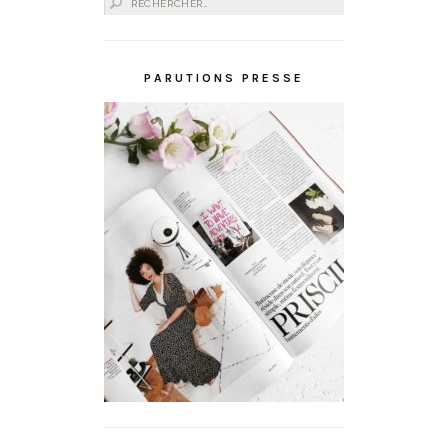
Rechercher :
PARUTIONS PRESSE