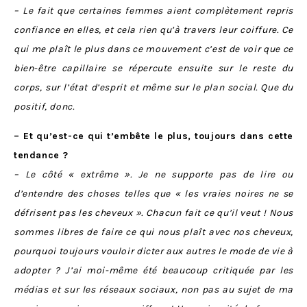
– Le fait que certaines femmes aient complètement repris
confiance en elles, et cela rien qu’à travers leur coiffure. Ce
qui me plaît le plus dans ce mouvement c’est de voir
que ce
bien-être capillaire se répercute ensuite sur le reste du
corps, sur l’état d’esprit et même sur le plan social. Que du
positif, donc.
– Et qu’est-ce qui t’embête le plus, toujours dans cette
tendance ?
– Le côté « extrême ». Je ne supporte pas de lire ou
d’entendre des choses telles que « les vraies noires ne se
défrisent pas les cheveux ». Chacun fait ce qu’il veut ! Nous
sommes libres de faire ce qui nous plaît avec nos cheveux,
p
ourquoi toujours vouloir dicter aux autres le mode de vie à
adopter ?
J’ai moi-même été beaucoup critiquée par les
médias et sur les réseaux sociaux, non pas au sujet de ma