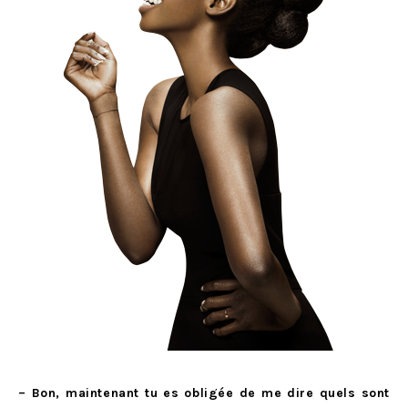
– Bon, maintenant tu es obligée de me dire quels sont