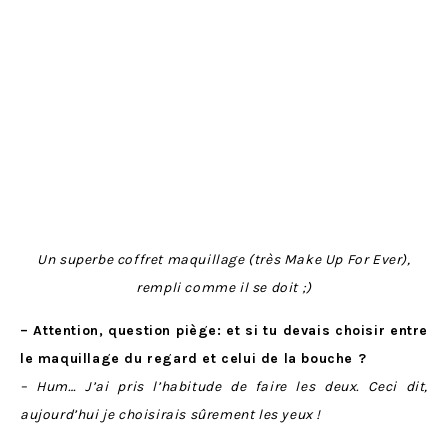
Un superbe coffret maquillage (très Make Up For Ever),
rempli comme il se doit ;)
– Attention, question piège: et si tu devais choisir entre
le maquillage du regard et celui de la bouche ?
– Hum… J’ai pris l’habitude de faire les deux. Ceci dit,
aujourd’hui je choisirais sûrement les yeux !