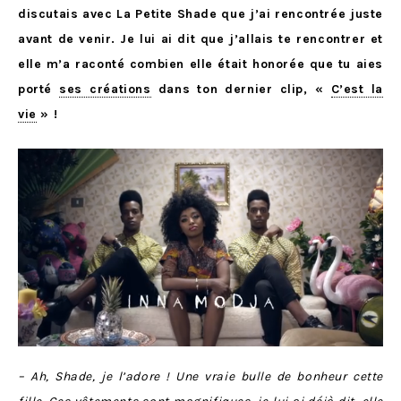
discutais avec La Petite Shade que j’ai rencontrée juste
avant de venir. Je lui ai dit que j’allais te rencontrer et
elle m’a raconté combien elle était honorée que tu aies
porté
ses créations
dans ton dernier clip, «
C’est la
vie
» !
– Ah, Shade, je l’adore ! Une vraie bulle de bonheur cette