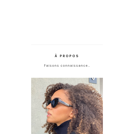
À PROPOS
Faisons connaissance…