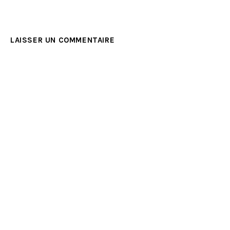
LAISSER UN COMMENTAIRE