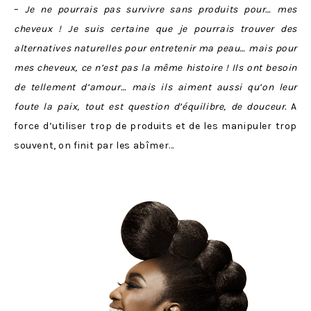
–
Je ne pourrais pas survivre sans produits pour… mes
cheveux ! Je suis certaine que je pourrais trouver des
alternatives naturelles pour entretenir ma peau… mais pour
mes cheveux, ce n’est pas la même histoire ! Ils ont besoin
de tellement d’amour… mais ils aiment aussi qu’on leur
foute la paix, tout est question d’équilibre, de douceur.
A
force d’utiliser trop de produits et de les manipuler trop
souvent, on finit par les abîmer…