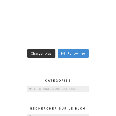
Charger plus
Follow me
CATÉGORIES
Catégories
RECHERCHER SUR LE BLOG