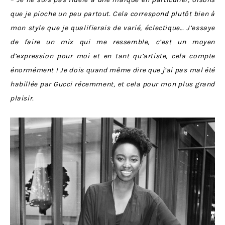
que je pioche un peu partout. Cela correspond plutôt bien à
mon style que je qualifierais de varié, éclectique… J’essaye
de faire un mix qui me ressemble, c’est un moyen
d’expression pour moi et en tant qu’artiste, cela compte
énormément ! Je dois quand même dire que j’ai pas mal été
habillée par Gucci récemment, et cela pour mon plus grand
plaisir.