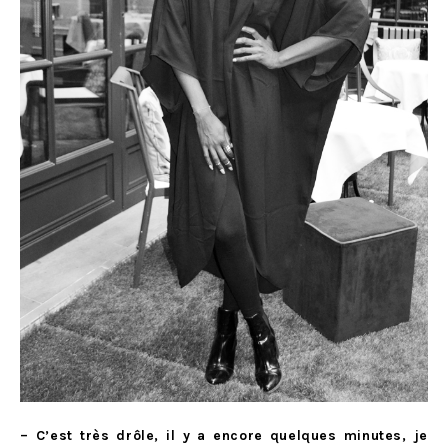
– C’est très drôle, il y a encore quelques minutes, je