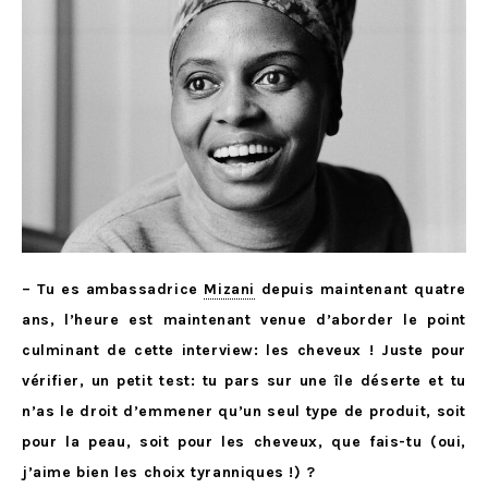
– Tu es ambassadrice
Mizani
depuis maintenant quatre
ans, l’heure est maintenant venue d’aborder le point
culminant de cette interview: les cheveux ! Juste pour
vérifier, un petit test: tu pars sur une île déserte et tu
n’as le droit d’emmener qu’un seul type de produit, soit
pour la peau, soit pour les cheveux, que fais-tu (oui,
j’aime bien les choix tyranniques !) ?