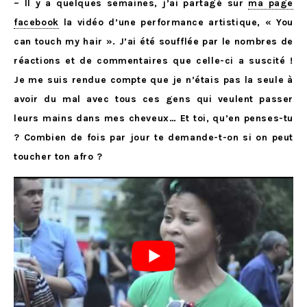
– Il y a quelques semaines, j’ai partagé sur
ma page
facebook
la vidéo d’une performance artistique, « You
can touch my hair ». J’ai été soufflée par le nombres de
réactions et de commentaires que celle-ci a suscité !
Je me suis rendue compte que je n’étais pas la seule à
avoir du mal avec tous ces gens qui veulent passer
leurs mains dans mes cheveux… Et toi, qu’en penses-tu
? Combien de fois par jour te demande-t-on si on peut
toucher ton afro ?