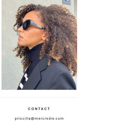
CONTACT
priscilla@mercredie.com