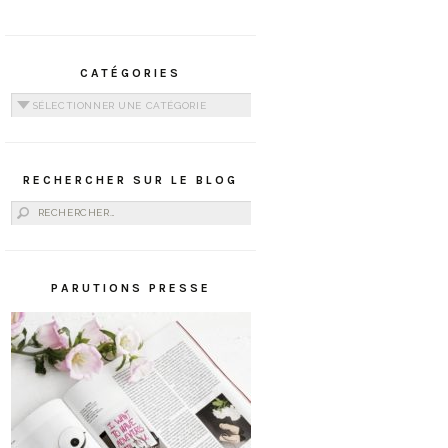
CATÉGORIES
Catégories
RECHERCHER SUR LE BLOG
Rechercher :
PARUTIONS PRESSE