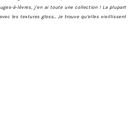
uges-à-lèvres, j’en ai toute une collection ! La plupart
vec les textures gloss… Je trouve qu’elles vieillissent