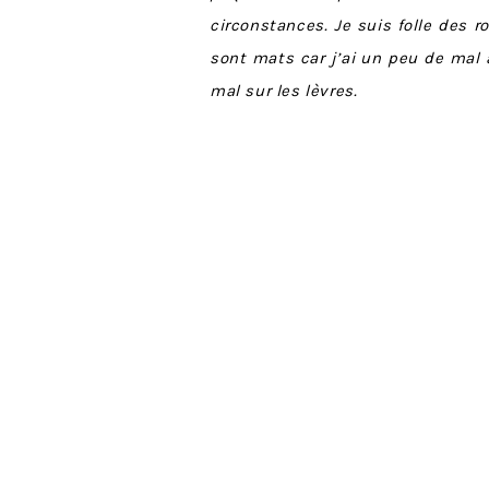
circonstances. Je suis folle des ro
sont mats car j’ai un peu de mal a
mal sur les lèvres.