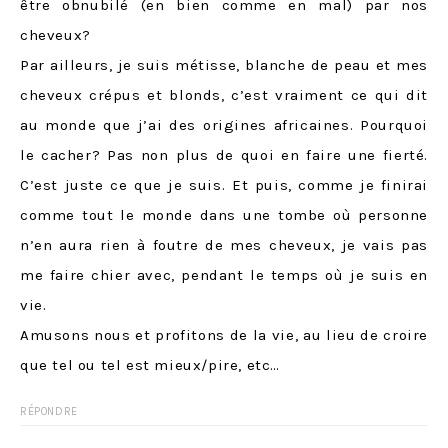
être obnubilé (en bien comme en mal) par nos
cheveux?
Par ailleurs, je suis métisse, blanche de peau et mes
cheveux crépus et blonds, c’est vraiment ce qui dit
au monde que j’ai des origines africaines. Pourquoi
le cacher? Pas non plus de quoi en faire une fierté.
C’est juste ce que je suis. Et puis, comme je finirai
comme tout le monde dans une tombe où personne
n’en aura rien à foutre de mes cheveux, je vais pas
me faire chier avec, pendant le temps où je suis en
vie.
Amusons nous et profitons de la vie, au lieu de croire
que tel ou tel est mieux/pire, etc…
RÉPONDRE