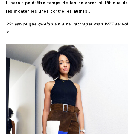
Il serait peut-être temps de les célébrer plutôt que de
les monter les unes contre les autres…
PS: est-ce que quelqu’un a pu rattraper mon WTF au vol
?