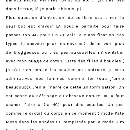
dans le truc, là je parle chinois :p)
Plus question d’entretien, de coiffure etc … non le
seul but est d’avoir LA boucle parfaite pour faire
passer ton 4C pour un 3( voir la classification des
types de cheveux pour les novices) . Je ne vois plus
de bloggeuses ou très peu auxquelles m’identifier
avec mon nuage de coton. Juste des filles à boucles (
je n’ai rien contre les boucles au contraire, je suis
admiratives des femmes comme toi (que j’aime
beaucoup)). J’en ai marre de cette uniformisation. On
est passé du défrisage au cheveux naturel au » faut
cacher l’afro » (la 4C) pour des boucles. Un peu
comme le diktat du corps en ce moment ( mode Kate
Moss dans les années 90 remplacée par la mode Kim