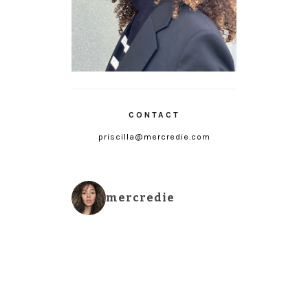
CONTACT
priscilla@mercredie.com
mercredie