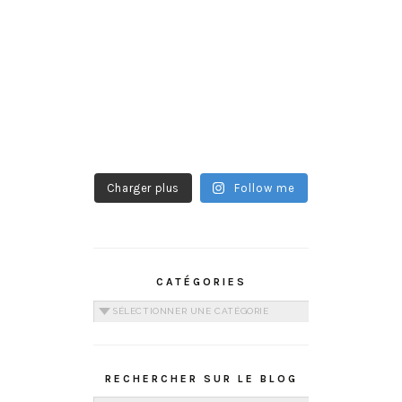
Charger plus
Follow me
CATÉGORIES
Catégories
RECHERCHER SUR LE BLOG