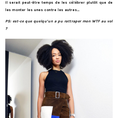
Il serait peut-être temps de les célébrer plutôt que de
les monter les unes contre les autres…
PS: est-ce que quelqu’un a pu rattraper mon WTF au vol
?