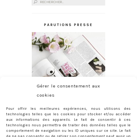
Rechercher :
PARUTIONS PRESSE
Gérer le consentement aux
cookies
Pour offrir les meilleures expériences, nous utilisons des
technologies telles que les cookies pour stocker et/ou accéder
aux informations des appareils. Le fait de consentir à ces
technologies nous permettra de traiter des données telles que le
comportement de navigation ou les ID uniques sur ce site. Le fait
de ne pas consentir ou de retirer son consentement peut avoir un