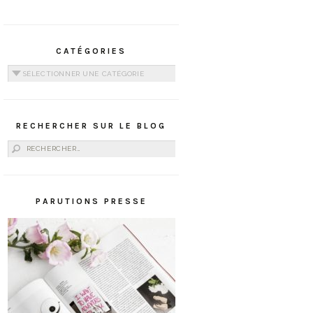
CATÉGORIES
Catégories
RECHERCHER SUR LE BLOG
Rechercher :
PARUTIONS PRESSE