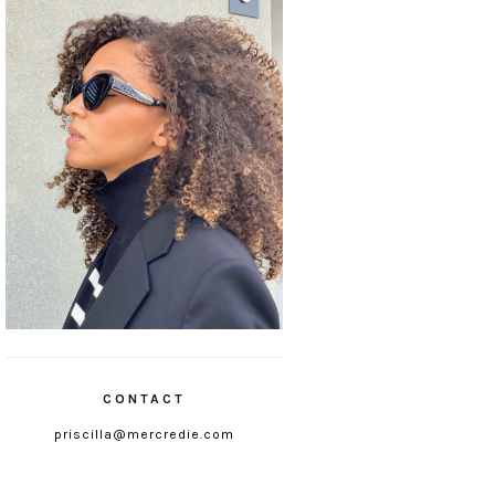
CONTACT
priscilla@mercredie.com