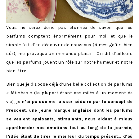
Vous ne serez donc pas étonnée de savoir que les
parfums comptent énormément pour moi, et que le
simple fait d’en découvrir de nouveaux (à mes goûts bien
sûr), me provoque un immense plaisir ! On dit d’ailleurs
que les parfums jouent un rôle sur notre humeur et notre
bien-être…
Bien que je dispose déjà d’une belle collection de parfums
« fétiches » (la plupart étant assimilés à un moment de
vie),
je n’ai pu que me laisser séduire par le concept de
Prescent
, une jeune marque anglaise dont les parfums
se veulent apaisants, stimulants, nous aidant à mieux
appréhender nos émotions tout au long de la journée,
l’idée étant de tirer le meilleur du temps présent… d’où