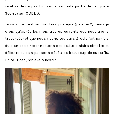
relative de ne pas trouver la seconde partie de l’enquête
Society sur XDDL…).
Je sais, ça peut sonner très poétique (perché ?), mais je
crois qu’après les mois très éprouvants que nous avons
traversés (et que nous vivons toujours…), cela fait parfois
du bien de se reconnecter à ces petits plaisirs simples et
délicats et de « passer à côté » de beaucoup de superflu.
En tout cas j’en avais besoin.