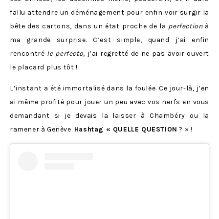
fallu attendre un déménagement pour enfin voir surgir la
bête des cartons, dans un état proche de la
perfection
à
ma grande surprise. C’est simple, quand j’ai enfin
rencontré
le perfecto
, j’ai regretté de ne pas avoir ouvert
le placard plus tôt !
L’instant a été immortalisé dans la foulée. Ce jour-là, j’en
ai même profité pour jouer un peu avec vos nerfs en vous
demandant si je devais la laisser à Chambéry ou la
ramener à Genève.
Hashtag « QUELLE QUESTION
? » !