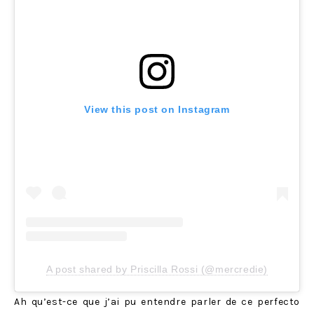
View this post on Instagram
A post shared by Priscilla Rossi (@mercredie)
Ah qu’est-ce que j’ai pu entendre parler de ce perfecto