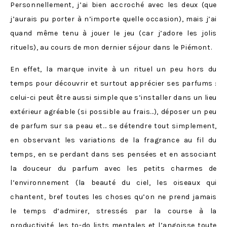
Personnellement, j’ai bien accroché avec les deux (que
j’aurais pu porter à n’importe quelle occasion), mais j’ai
quand même tenu à jouer le jeu (car j’adore les jolis
rituels), au cours de mon dernier séjour dans le Piémont.
En effet, la marque invite à un rituel un peu hors du
temps pour découvrir et surtout apprécier ses parfums :
celui-ci peut être aussi simple que s’installer dans un lieu
extérieur agréable (si possible au frais…), déposer un peu
de parfum sur sa peau et… se détendre tout simplement,
en observant les variations de la fragrance au fil du
temps, en se perdant dans ses pensées et en associant
la douceur du parfum avec les petits charmes de
l’environnement (la beauté du ciel, les oiseaux qui
chantent, bref toutes les choses qu’on ne prend jamais
le temps d’admirer, stressés par la course à la
productivité, les to-do lists mentales et l’angoisse toute