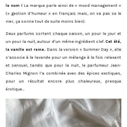
le nom !
La marque parle ainsi de « mood management »
(« gestion d’humeur » en français mais, on va pas se le
nier, ça sonne tout de suite moins bien).
Deux parfums sortent chaque saison, un pour le jour et
un pour la nuit, autour d’un même ingrédient clef.
Cet été,
la vanille est reine.
Dans la version « Summer Day », elle
s’associe à la lavande pour un mélange à la fois relaxant
et sensuel, tandis que pour la nuit, le parfumeur Jean-
Charles Mignon l’a combinée avec des épices exotiques,
pour un résultat encore plus chaleureux, presque
érotique…