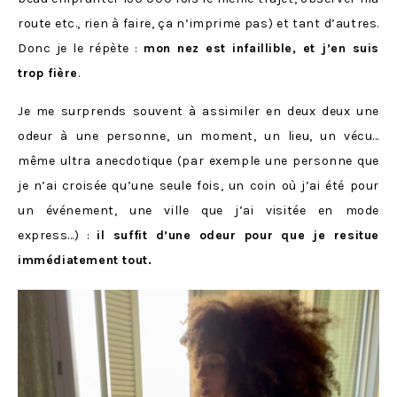
route etc., rien à faire, ça n’imprime pas) et tant d’autres.
Donc je le répète :
mon nez est infaillible, et j’en suis
trop fière
.
Je me surprends souvent à assimiler en deux deux une
odeur à une personne, un moment, un lieu, un vécu…
même ultra anecdotique (par exemple une personne que
je n’ai croisée qu’une seule fois, un coin où j’ai été pour
un événement, une ville que j’ai visitée en mode
express…) :
il suffit d’une odeur pour que je resitue
immédiatement tout.