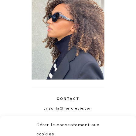
CONTACT
priscilla@mercredie.com
Gérer le consentement aux
cookies
mercredie