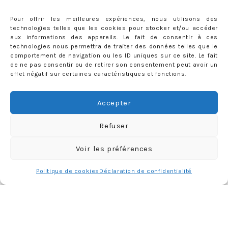
Pour offrir les meilleures expériences, nous utilisons des
technologies telles que les cookies pour stocker et/ou accéder
aux informations des appareils. Le fait de consentir à ces
technologies nous permettra de traiter des données telles que le
comportement de navigation ou les ID uniques sur ce site. Le fait
de ne pas consentir ou de retirer son consentement peut avoir un
effet négatif sur certaines caractéristiques et fonctions.
Accepter
Refuser
Voir les préférences
Politique de cookies
Déclaration de confidentialité
Charger plus
Follow me