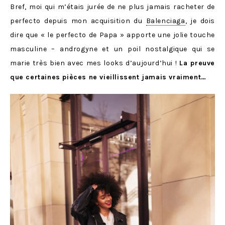
Bref, moi qui m’étais jurée de ne plus jamais racheter de
perfecto depuis mon acquisition du
Balenciaga
, je dois
dire que « le perfecto de Papa » apporte une jolie touche
masculine – androgyne et un poil nostalgique qui se
marie très bien avec mes looks d’aujourd’hui !
La preuve
que certaines pièces ne vieillissent jamais vraiment…