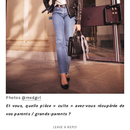
Photos
@mxdgirl
Et vous, quelle pièce « culte » avez-vous récupérée de
vos parents / grands-parents ?
LEAVE A REPLY