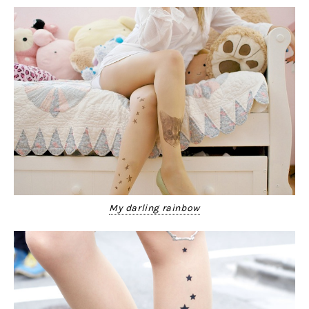
My darling rainbow