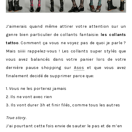
J’aimerais quand même attirer votre attention sur un
genre bien particulier de collants fantaisie:
les collants
tattoo
. Comment ça vous ne voyez pas de quoi je parle ?
Mais siiiii rappelez-vous ! Les collants super stylés que
vous avez balancés dans votre panier lors de votre
dernière pause shopping sur
Asos
et que vous avez
finalement decidé de supprimer parce que:
1. Vous ne les porterez jamais
2. Ils ne vont avec rien
3. Ils vont durer 3h et finir filés, comme tous les autres
True story.
J’ai pourtant cette fois envie de sauter le pas et de m’en