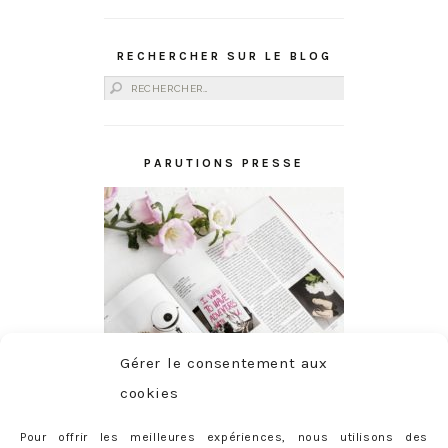
RECHERCHER SUR LE BLOG
Rechercher :
PARUTIONS PRESSE
Gérer le consentement aux
cookies
Pour offrir les meilleures expériences, nous utilisons des