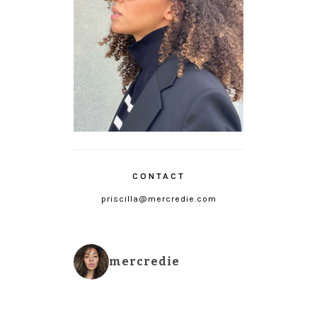
CONTACT
priscilla@mercredie.com
mercredie