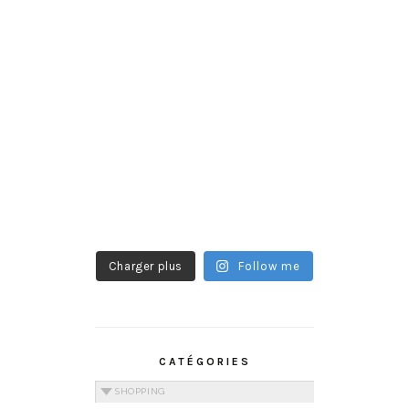
Charger plus
Follow me
CATÉGORIES
Catégories