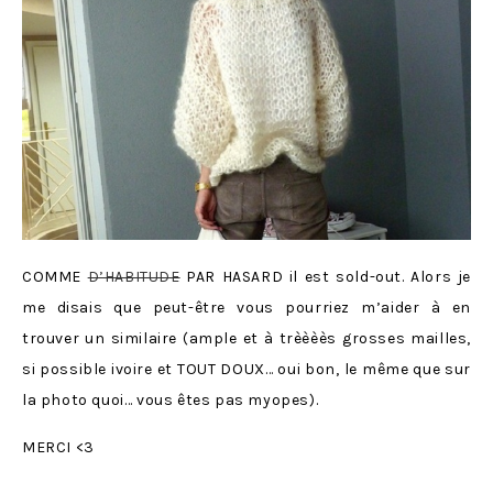
COMME
D’HABITUDE
PAR HASARD il est sold-out. Alors je
me disais que peut-être vous pourriez m’aider à en
trouver un similaire (ample et à trèèèès grosses mailles,
si possible ivoire et TOUT DOUX… oui bon, le même que sur
la photo quoi… vous êtes pas myopes).
MERCI <3