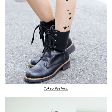
Tokyo Fashion