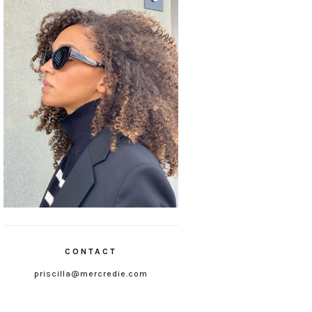
CONTACT
priscilla@mercredie.com