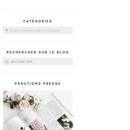
CATÉGORIES
Catégories
RECHERCHER SUR LE BLOG
Rechercher :
PARUTIONS PRESSE