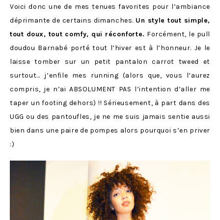
Voici donc une de mes tenues favorites pour l’ambiance
déprimante de certains dimanches.
Un style tout simple,
tout doux, tout comfy, qui réconforte.
Forcément, le pull
doudou Barnabé porté tout l’hiver est à l’honneur. Je le
laisse tomber sur un petit pantalon carrot tweed et
surtout… j’enfile mes running (alors que, vous l’aurez
compris, je n’ai ABSOLUMENT PAS l’intention d’aller me
taper un footing dehors) !! Sérieusement, à part dans des
UGG ou des pantoufles, je ne me suis jamais sentie aussi
bien dans une paire de pompes alors pourquoi s’en priver
:)