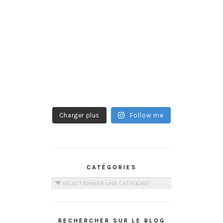
Charger plus
Follow me
CATÉGORIES
Catégories
RECHERCHER SUR LE BLOG