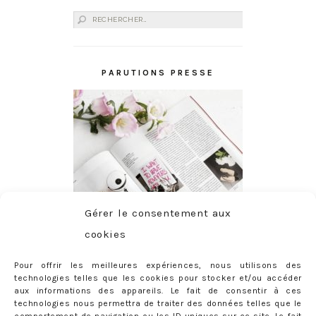
Rechercher :
PARUTIONS PRESSE
Gérer le consentement aux
cookies
Pour offrir les meilleures expériences, nous utilisons des
technologies telles que les cookies pour stocker et/ou accéder
aux informations des appareils. Le fait de consentir à ces
technologies nous permettra de traiter des données telles que le