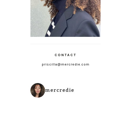
CONTACT
priscilla@mercredie.com
mercredie