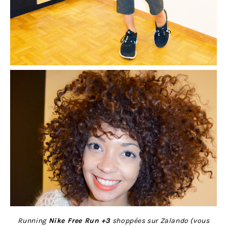
Running
Nike Free Run +3
shoppées sur Zalando (vous