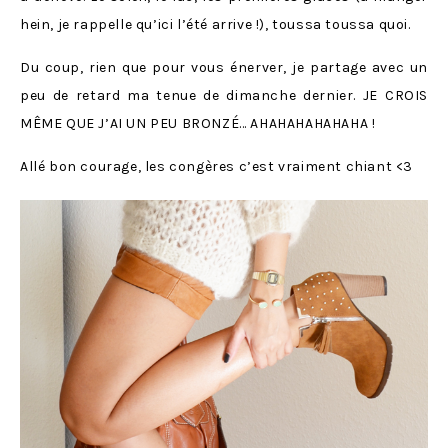
hein, je rappelle qu’ici l’été arrive !), toussa toussa quoi.
Du coup, rien que pour vous énerver, je partage avec un
peu de retard ma tenue de dimanche dernier. JE CROIS
MÊME QUE J’AI UN PEU BRONZÉ… AHAHAHAHAHAHA !
Allé bon courage, les congères c’est vraiment chiant <3