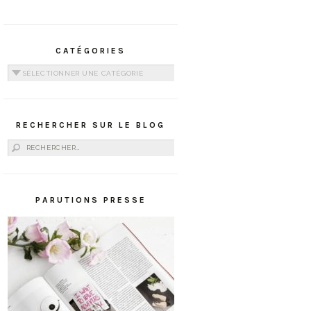
CATÉGORIES
Catégories
RECHERCHER SUR LE BLOG
Rechercher :
PARUTIONS PRESSE