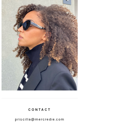
CONTACT
priscilla@mercredie.com