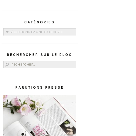
CATÉGORIES
Catégories
RECHERCHER SUR LE BLOG
Rechercher :
PARUTIONS PRESSE