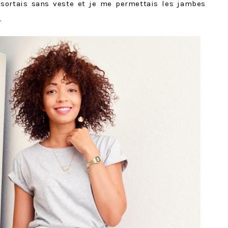
je sortais sans veste et je me permettais les jambes
.