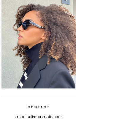
CONTACT
priscilla@mercredie.com