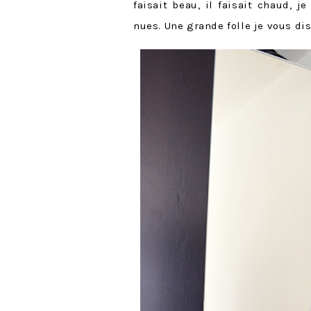
faisait beau, il faisait chaud, 
nues. Une grande folle je vous dis