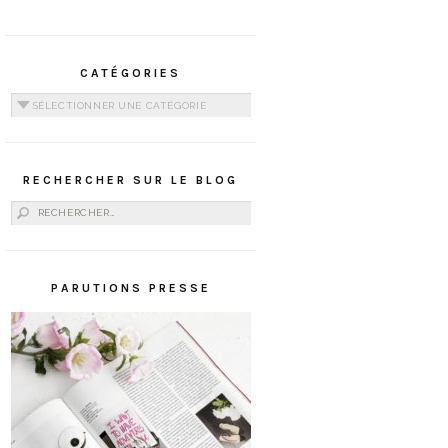
CATÉGORIES
Catégories
RECHERCHER SUR LE BLOG
Rechercher :
PARUTIONS PRESSE