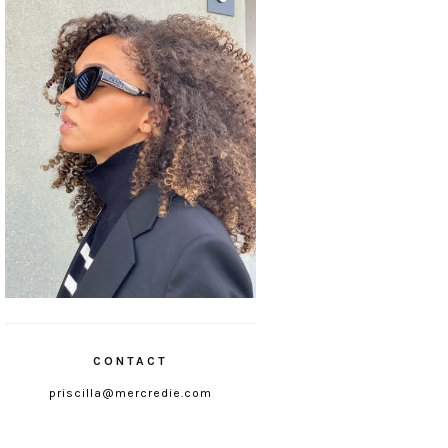
CONTACT
priscilla@mercredie.com