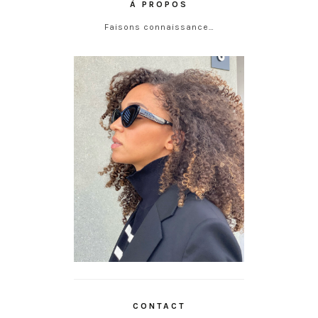
À PROPOS
Faisons connaissance…
CONTACT