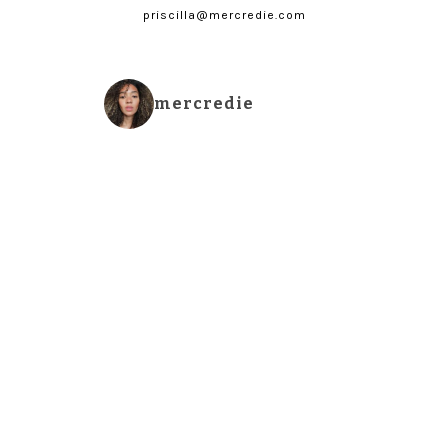
priscilla@mercredie.com
mercredie