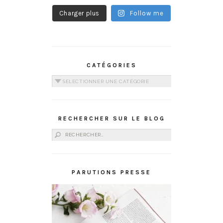
Charger plus
Follow me
CATÉGORIES
Catégories
RECHERCHER SUR LE BLOG
Rechercher :
PARUTIONS PRESSE