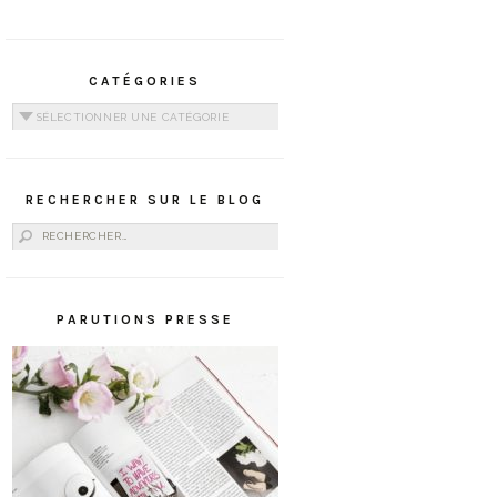
CATÉGORIES
Catégories
RECHERCHER SUR LE BLOG
Rechercher :
PARUTIONS PRESSE