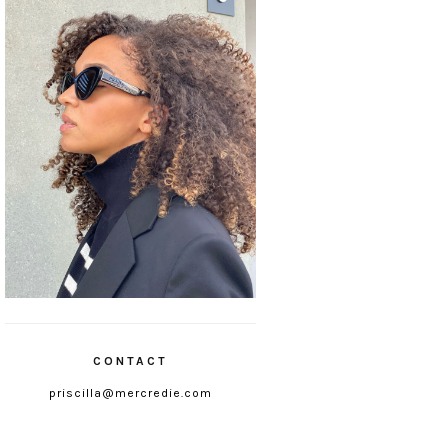
CONTACT
priscilla@mercredie.com