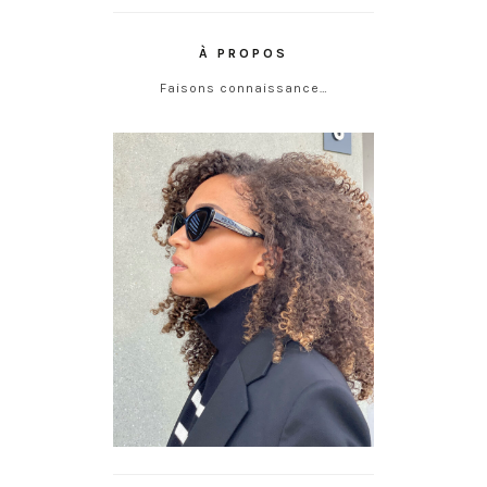
À PROPOS
Faisons connaissance…