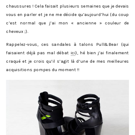
chaussures ! Cela faisait plusieurs semaines que je devais
vous en parler et je ne me décide qu’aujourd’hui (du coup
c’est normal que j’ai mon « ancienne » couleur de
cheveux ;).
Rappelez-vous, ces sandales à talons Pull&Bear (qui
faisaient déjà pas mal débat
ici
), hé bien j’ai finalement
craqué et je crois qu’il s’agit là d’une de mes meilleures
acquisitions pompes du moment !!