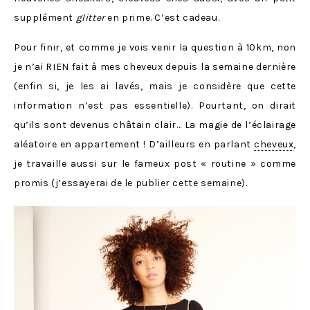
supplément
glitter
en prime. C’est cadeau.
Pour finir, et comme je vois venir la question à 10km, non
je n’ai RIEN fait à mes cheveux depuis la semaine dernière
(enfin si, je les ai lavés, mais je considère que cette
information n’est pas essentielle). Pourtant, on dirait
qu’ils sont devenus châtain clair… La magie de l’éclairage
aléatoire en appartement ! D’ailleurs en parlant
cheveux
,
je travaille aussi sur le fameux post « routine » comme
promis (j’essayerai de le publier cette semaine).