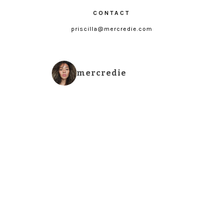
CONTACT
priscilla@mercredie.com
mercredie