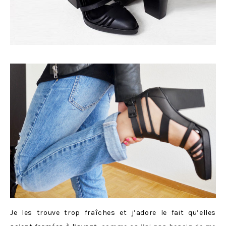
Je les trouve trop fraîches et j’adore le fait qu’elles